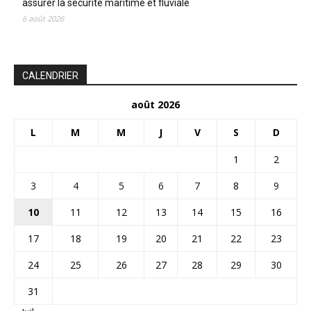
assurer la sécurité maritime et fluviale
6 août 2026
CALENDRIER
août 2026
L
M
M
J
V
S
D
1
2
3
4
5
6
7
8
9
10
11
12
13
14
15
16
17
18
19
20
21
22
23
24
25
26
27
28
29
30
31