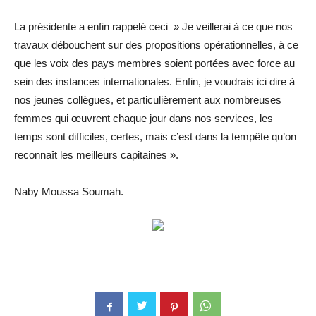
La présidente a enfin rappelé ceci » Je veillerai à ce que nos
travaux débouchent sur des propositions opérationnelles, à ce
que les voix des pays membres soient portées avec force au
sein des instances internationales. Enfin, je voudrais ici dire à
nos jeunes collègues, et particulièrement aux nombreuses
femmes qui œuvrent chaque jour dans nos services, les
temps sont difficiles, certes, mais c’est dans la tempête qu’on
reconnaît les meilleurs capitaines ».
Naby Moussa Soumah.