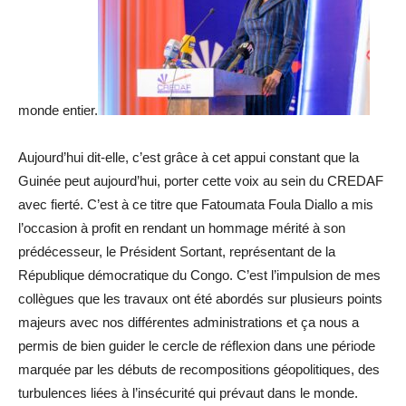
monde entier.
Aujourd’hui dit-elle, c’est grâce à cet appui constant que la
Guinée peut aujourd’hui, porter cette voix au sein du CREDAF
avec fierté. C’est à ce titre que Fatoumata Foula Diallo a mis
l’occasion à profit en rendant un hommage mérité à son
prédécesseur, le Président Sortant, représentant de la
République démocratique du Congo. C’est l’impulsion de mes
collègues que les travaux ont été abordés sur plusieurs points
majeurs avec nos différentes administrations et ça nous a
permis de bien guider le cercle de réflexion dans une période
marquée par les débuts de recompositions géopolitiques, des
turbulences liées à l’insécurité qui prévaut dans le monde.