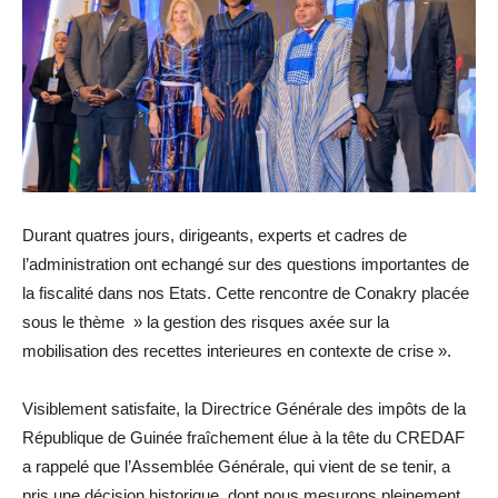
Durant quatres jours, dirigeants, experts et cadres de
l’administration ont echangé sur des questions importantes de
la fiscalité dans nos Etats. Cette rencontre de Conakry placée
sous le thème » la gestion des risques axée sur la
mobilisation des recettes interieures en contexte de crise ».
Visiblement satisfaite, la Directrice Générale des impôts de la
République de Guinée fraîchement élue à la tête du CREDAF
a rappelé que l’Assemblée Générale, qui vient de se tenir, a
pris une décision historique, dont nous mesurons pleinement