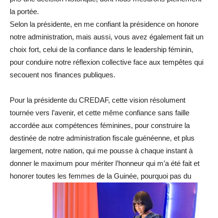
la portée.
Selon la présidente, en me confiant la présidence on honore
notre administration, mais aussi, vous avez également fait un
choix fort, celui de la confiance dans le leadership féminin,
pour conduire notre réflexion collective face aux tempêtes qui
secouent nos finances publiques.
Pour la présidente du CREDAF, cette vision résolument
tournée vers l’avenir, et cette même confiance sans faille
accordée aux compétences féminines, pour construire la
destinée de notre administration fiscale guénéenne, et plus
largement, notre nation, qui me pousse à chaque instant à
donner le maximum pour mériter l’honneur qui m’a été fait et
honorer toutes les femmes de la Guinée, pourquoi pas du