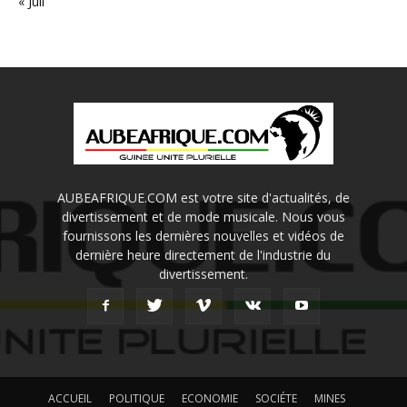
« Juil
AUBEAFRIQUE.COM est votre site d'actualités, de
divertissement et de mode musicale. Nous vous
fournissons les dernières nouvelles et vidéos de
dernière heure directement de l'industrie du
divertissement.
ACCUEIL
POLITIQUE
ECONOMIE
SOCIÉTE
MINES