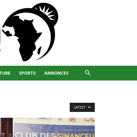
TURE
SPORTS
ANNONCES
LATEST