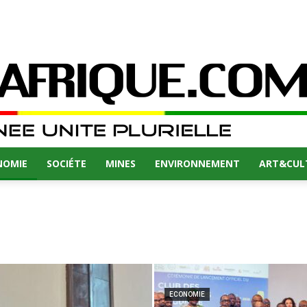
NOMIE
SOCIÉTE
MINES
ENVIRONNEMENT
ART&CUL
ECONOMIE