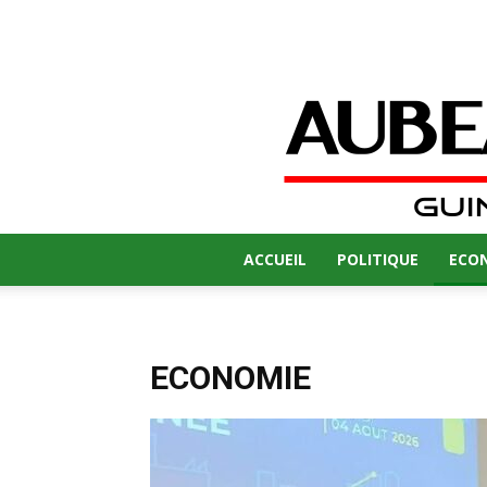
ACCUEIL
POLITIQUE
ECO
ECONOMIE