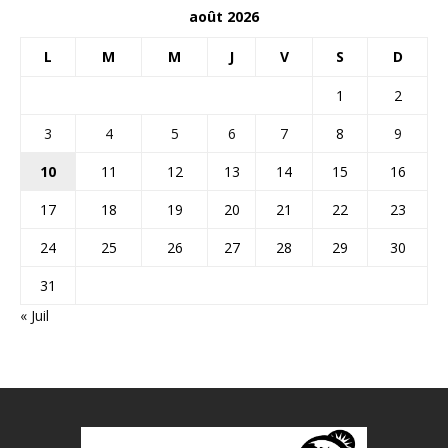
août 2026
L
M
M
J
V
S
D
1
2
3
4
5
6
7
8
9
10
11
12
13
14
15
16
17
18
19
20
21
22
23
24
25
26
27
28
29
30
31
« Juil