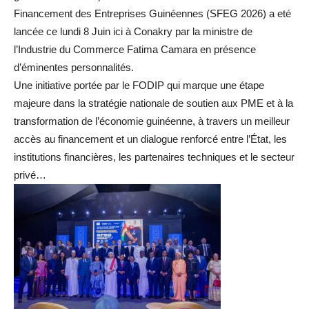
Financement des Entreprises Guinéennes (SFEG 2026) a eté
lancée ce lundi 8 Juin ici à Conakry par la ministre de
l’Industrie du Commerce Fatima Camara en présence
d’éminentes personnalités.
Une initiative portée par le FODIP qui marque une étape
majeure dans la stratégie nationale de soutien aux PME et à la
transformation de l’économie guinéenne, à travers un meilleur
accès au financement et un dialogue renforcé entre l’État, les
institutions financières, les partenaires techniques et le secteur
privé…