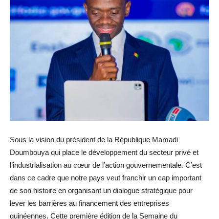
Sous la vision du président de la République Mamadi
Doumbouya qui place le développement du secteur privé et
l’industrialisation au cœur de l’action gouvernementale. C’est
dans ce cadre que notre pays veut franchir un cap important
de son histoire en organisant un dialogue stratégique pour
lever les barrières au financement des entreprises
guinéennes. Cette première édition de la Semaine du