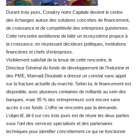
Durant trois jours, Conakry notre Capitale devient le centre
des échanges autour des solutions concrètes de financement,
de croissance et de compétitivité des entreprises guinéennes.
Cette rencontre ambitionne de bâtir un écosystème propice à
la croissance, en réunissant décideurs politiques, institutions
financières et chefs d’entreprises.
Visiblement satisfait de la tenue de cette rencontre, le
Directeur Général du fonds de développement de l’Industrie et
des PME, Mamadi Dioubaté a dressé un constat sans appel
sur la fracture actuelle du marché. Selon lui, le financement est
disponible, avec plusieurs centaines de milliards au sein des
banques, mais 95 % des entrepreneurs sont encore sans
accès à ces fonds. L’offre ne rencontre pas la demande.
L’objectif, dit-il sur ces trois jours est de réunir les deux parties
sous l’œil des services spécialisés et des partenaires
techniques pour identifier concrètement ce qui ne fonctionne