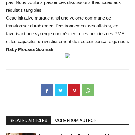
pas. Nous voulons passer des discussions théoriques aux
résultats tangibles.
​Cette initiative marque ainsi une volonté commune de
transformer durablement l’environnement des affaires, en
favorisant une synergie concrète entre les besoins des PME
et les capacités d’investissement du secteur bancaire guinéen.
Naby Moussa Soumah
RELATED ARTICLES
MORE FROM AUTHOR