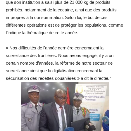
que son institution a saisi plus de 21 000 kg de produits
prohibés, notamment de la cocaïne, ainsi que des produits
impropres à la consommation. Selon lui, le but de ces
différentes opérations est de protéger les populations, comme
l’indique la thématique de cette année.
« Nos difficultés de l’année dernière concernaient la
surveillance des frontières. Nous avons engagé, il y a un
certain nombre d’années, la réforme de notre secteur de
surveillance ainsi que la digitalisation concernant la
sécurisation des recettes douanières » a dit le directeur