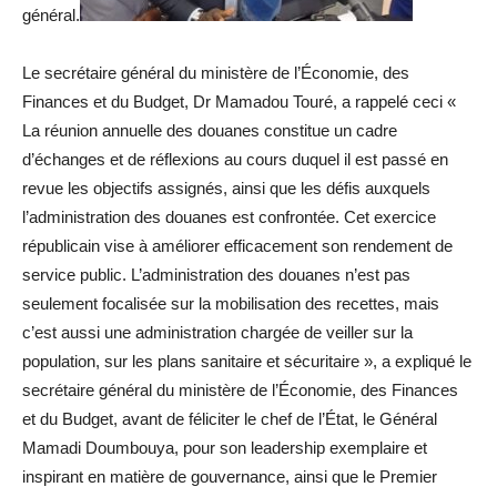
général.
Le secrétaire général du ministère de l’Économie, des
Finances et du Budget, Dr Mamadou Touré, a rappelé ceci «
La réunion annuelle des douanes constitue un cadre
d’échanges et de réflexions au cours duquel il est passé en
revue les objectifs assignés, ainsi que les défis auxquels
l’administration des douanes est confrontée. Cet exercice
républicain vise à améliorer efficacement son rendement de
service public. L’administration des douanes n’est pas
seulement focalisée sur la mobilisation des recettes, mais
c’est aussi une administration chargée de veiller sur la
population, sur les plans sanitaire et sécuritaire », a expliqué le
secrétaire général du ministère de l’Économie, des Finances
et du Budget, avant de féliciter le chef de l’État, le Général
Mamadi Doumbouya, pour son leadership exemplaire et
inspirant en matière de gouvernance, ainsi que le Premier