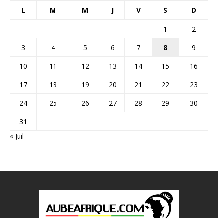
L
M
M
J
V
S
D
1
2
3
4
5
6
7
8
9
10
11
12
13
14
15
16
17
18
19
20
21
22
23
24
25
26
27
28
29
30
31
« Juil