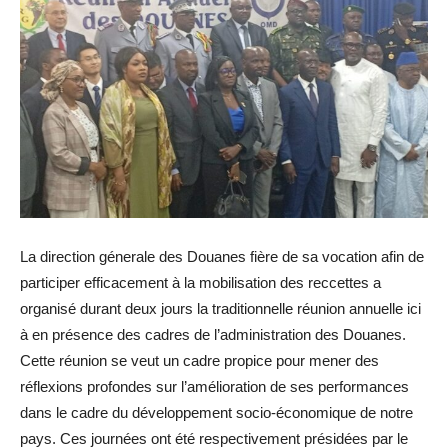
La direction génerale des Douanes fière de sa vocation afin de
participer efficacement à la mobilisation des reccettes a
organisé durant deux jours la traditionnelle réunion annuelle ici
à en présence des cadres de l’administration des Douanes.
Cette réunion se veut un cadre propice pour mener des
réflexions profondes sur l’amélioration de ses performances
dans le cadre du développement socio-économique de notre
pays. Ces journées ont été respectivement présidées par le