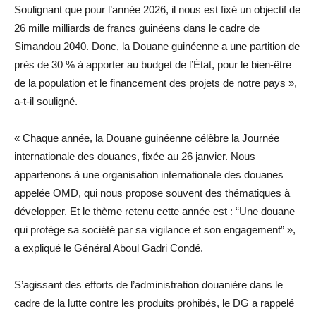
Soulignant que pour l’année 2026, il nous est fixé un objectif de
26 mille milliards de francs guinéens dans le cadre de
Simandou 2040. Donc, la Douane guinéenne a une partition de
près de 30 % à apporter au budget de l’État, pour le bien-être
de la population et le financement des projets de notre pays »,
a-t-il souligné.
« Chaque année, la Douane guinéenne célèbre la Journée
internationale des douanes, fixée au 26 janvier. Nous
appartenons à une organisation internationale des douanes
appelée OMD, qui nous propose souvent des thématiques à
développer. Et le thème retenu cette année est : “Une douane
qui protège sa société par sa vigilance et son engagement” »,
a expliqué le Général Aboul Gadri Condé.
S’agissant des efforts de l’administration douanière dans le
cadre de la lutte contre les produits prohibés, le DG a rappelé