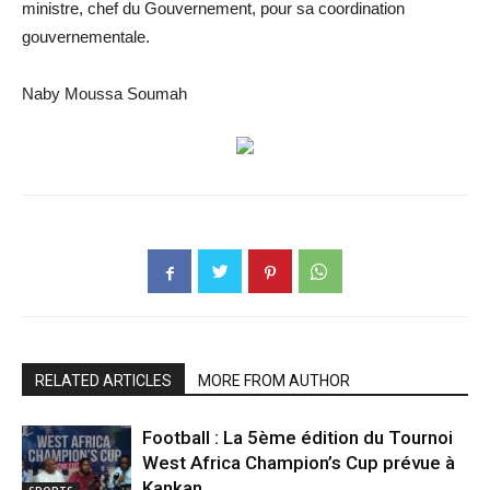
ministre, chef du Gouvernement, pour sa coordination
gouvernementale.
Naby Moussa Soumah
RELATED ARTICLES
MORE FROM AUTHOR
Football : La 5ème édition du Tournoi
West Africa Champion’s Cup prévue à
Kankan