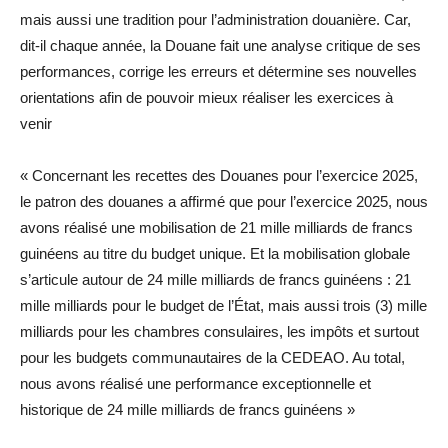
mais aussi une tradition pour l’administration douanière. Car,
dit-il chaque année, la Douane fait une analyse critique de ses
performances, corrige les erreurs et détermine ses nouvelles
orientations afin de pouvoir mieux réaliser les exercices à
venir
« Concernant les recettes des Douanes pour l’exercice 2025,
le patron des douanes a affirmé que pour l’exercice 2025, nous
avons réalisé une mobilisation de 21 mille milliards de francs
guinéens au titre du budget unique. Et la mobilisation globale
s’articule autour de 24 mille milliards de francs guinéens : 21
mille milliards pour le budget de l’État, mais aussi trois (3) mille
milliards pour les chambres consulaires, les impôts et surtout
pour les budgets communautaires de la CEDEAO. Au total,
nous avons réalisé une performance exceptionnelle et
historique de 24 mille milliards de francs guinéens »