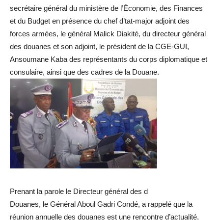
secrétaire général du ministère de l’Économie, des Finances
et du Budget en présence du chef d’tat-major adjoint des
forces armées, le général Malick Diakité, du directeur général
des douanes et son adjoint, le président de la CGE-GUI,
Ansoumane Kaba des représentants du corps diplomatique et
consulaire, ainsi que des cadres de la Douane.
Prenant la parole le Directeur général des d
Douanes, le Général Aboul Gadri Condé, a rappelé que la
réunion annuelle des douanes est une rencontre d’actualité,