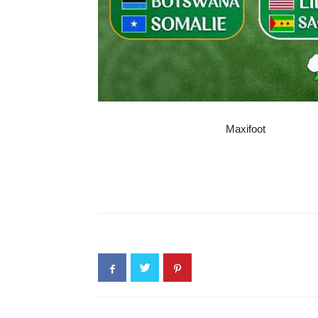
Maxifoot