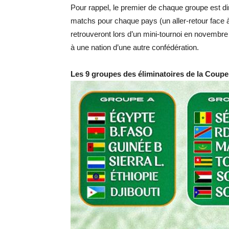
Pour rappel, le premier de chaque groupe est dir
matchs pour chaque pays (un aller-retour face 
retrouveront lors d’un mini-tournoi en novembre 
à une nation d’une autre confédération.
Les 9 groupes des éliminatoires de la Coup