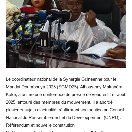
Le coordinateur national de la Synergie Guinéenne pour le
Mandat Doumbouya 2025 (SGMD25), Alhouseïny Makanéra
Kaké, a animé une conférence de presse ce vendredi 1er août
2025, entouré des membres du mouvement. Il a abordé
plusieurs sujets d’actualité, réaffirmant son soutien au Conseil
National du Rassemblement et du Développement (CNRD).
Référendum et nouvelle constitution