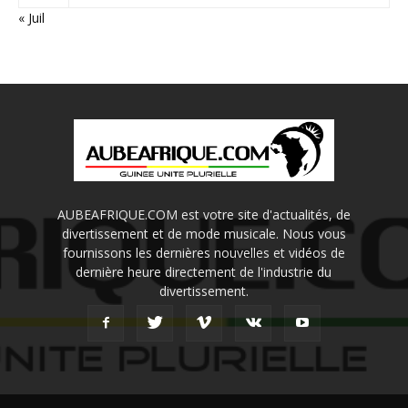
« Juil
AUBEAFRIQUE.COM est votre site d'actualités, de
divertissement et de mode musicale. Nous vous
fournissons les dernières nouvelles et vidéos de
dernière heure directement de l'industrie du
divertissement.