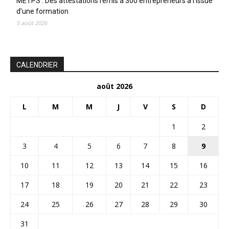
METPS : Des attestations remis à 300 entrepreneurs à l’issue
d’une formation
5 août 2026
CALENDRIER
août 2026
L
M
M
J
V
S
D
1
2
3
4
5
6
7
8
9
10
11
12
13
14
15
16
17
18
19
20
21
22
23
24
25
26
27
28
29
30
31