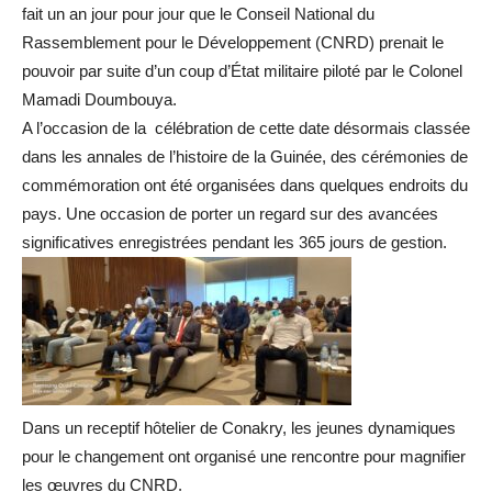
fait un an jour pour jour que le Conseil National du
Rassemblement pour le Développement (CNRD) prenait le
pouvoir par suite d’un coup d’État militaire piloté par le Colonel
Mamadi Doumbouya.
A l’occasion de la célébration de cette date désormais classée
dans les annales de l’histoire de la Guinée, des cérémonies de
commémoration ont été organisées dans quelques endroits du
pays. Une occasion de porter un regard sur des avancées
significatives enregistrées pendant les 365 jours de gestion.
Dans un receptif hôtelier de Conakry, les jeunes dynamiques
pour le changement ont organisé une rencontre pour magnifier
les œuvres du CNRD.