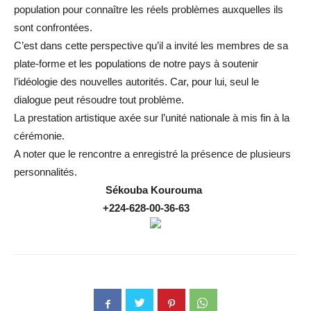
population pour connaître les réels problèmes auxquelles ils
sont confrontées.
C’est dans cette perspective qu’il a invité les membres de sa
plate-forme et les populations de notre pays à soutenir
l’idéologie des nouvelles autorités. Car, pour lui, seul le
dialogue peut résoudre tout problème.
La prestation artistique axée sur l’unité nationale à mis fin à la
cérémonie.
A noter que le rencontre a enregistré la présence de plusieurs
personnalités.
Sékouba
Kourouma
+224-628-00-36-63