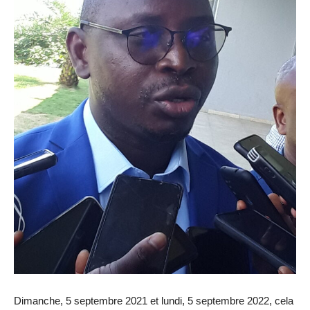
Dimanche, 5 septembre 2021 et lundi, 5 septembre 2022, cela