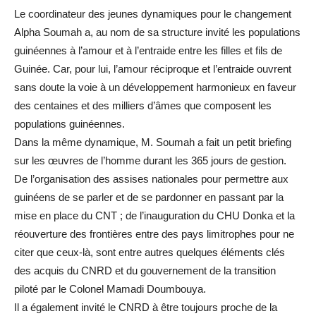
Le coordinateur des jeunes dynamiques pour le changement
Alpha Soumah a, au nom de sa structure invité les populations
guinéennes à l’amour et à l’entraide entre les filles et fils de
Guinée. Car, pour lui, l’amour réciproque et l’entraide ouvrent
sans doute la voie à un développement harmonieux en faveur
des centaines et des milliers d’âmes que composent les
populations guinéennes.
Dans la même dynamique, M. Soumah a fait un petit briefing
sur les œuvres de l’homme durant les 365 jours de gestion.
De l’organisation des assises nationales pour permettre aux
guinéens de se parler et de se pardonner en passant par la
mise en place du CNT ; de l’inauguration du CHU Donka et la
réouverture des frontières entre des pays limitrophes pour ne
citer que ceux-là, sont entre autres quelques éléments clés
des acquis du CNRD et du gouvernement de la transition
piloté par le Colonel Mamadi Doumbouya.
Il a également invité le CNRD à être toujours proche de la