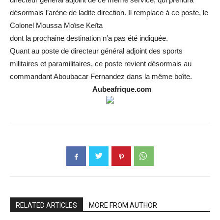
désormais l’arène de ladite direction. Il remplace à ce poste, le
Colonel Moussa Moïse Keïta
dont la prochaine destination n’a pas été indiquée.
Quant au poste de directeur général adjoint des sports
militaires et paramilitaires, ce poste revient désormais au
commandant Aboubacar Fernandez dans la même boîte.
Aubeafrique.com
RELATED ARTICLES
MORE FROM AUTHOR