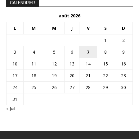
CALENDRIER
août 2026
L
M
M
J
V
S
D
1
2
3
4
5
6
7
8
9
10
11
12
13
14
15
16
17
18
19
20
21
22
23
24
25
26
27
28
29
30
31
« Juil