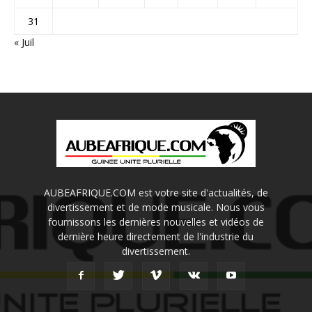
31
« Juil
AUBEAFRIQUE.COM est votre site d'actualités, de
divertissement et de mode musicale. Nous vous
fournissons les dernières nouvelles et vidéos de
dernière heure directement de l'industrie du
divertissement.