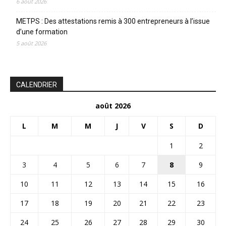
6 août 2026
METPS : Des attestations remis à 300 entrepreneurs à l’issue
d’une formation
5 août 2026
CALENDRIER
août 2026
L
M
M
J
V
S
D
1
2
3
4
5
6
7
8
9
10
11
12
13
14
15
16
17
18
19
20
21
22
23
24
25
26
27
28
29
30