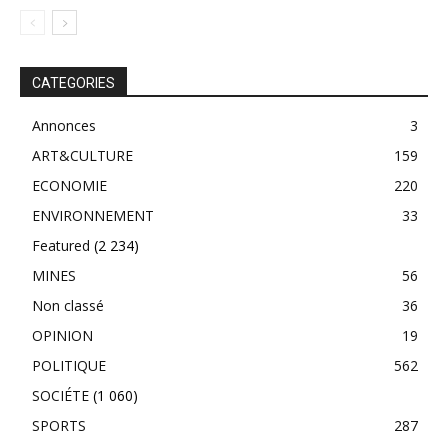
CATEGORIES
Annonces
3
ART&CULTURE
159
ECONOMIE
220
ENVIRONNEMENT
33
Featured
(2 234)
MINES
56
Non classé
36
OPINION
19
POLITIQUE
562
SOCIÉTE
(1 060)
SPORTS
287