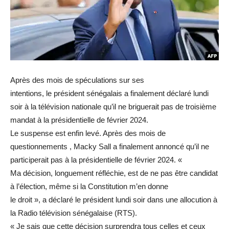
Après des mois de spéculations sur ses
intentions, le président sénégalais a finalement déclaré lundi
soir à la télévision nationale qu’il ne briguerait pas de troisième
mandat à la présidentielle de février 2024.
Le suspense est enfin levé. Après des mois de
questionnements , Macky Sall a finalement annoncé qu’il ne
participerait pas à la présidentielle de février 2024. «
Ma décision, longuement réfléchie, est de ne pas être candidat
à l’élection, même si la Constitution m’en donne
le droit », a déclaré le président lundi soir dans une allocution à
la Radio télévision sénégalaise (RTS).
« Je sais que cette décision surprendra tous celles et ceux