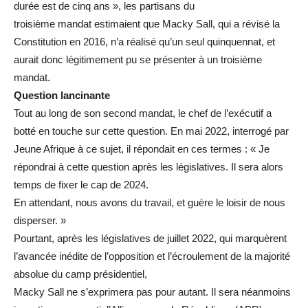
durée est de cinq ans », les partisans du
troisième mandat estimaient que Macky Sall, qui a révisé la
Constitution en 2016, n’a réalisé qu’un seul quinquennat, et
aurait donc légitimement pu se présenter à un troisième
mandat.
Question
lancinante
Tout au long de son second mandat, le chef de l’exécutif a
botté en touche sur cette question. En mai 2022, interrogé par
Jeune Afrique à ce sujet, il répondait en ces termes : « Je
répondrai à cette question après les législatives. Il sera alors
temps de fixer le cap de 2024.
En attendant, nous avons du travail, et guère le loisir de nous
disperser. »
Pourtant, après les législatives de juillet 2022, qui marquèrent
l’avancée inédite de l’opposition et l’écroulement de la majorité
absolue du camp présidentiel,
Macky Sall ne s’exprimera pas pour autant. Il sera néanmoins