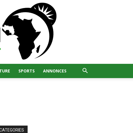
TURE
SPORTS
ANNONCES
CATEGORIES