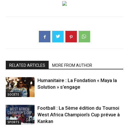
RELATED ARTICLES
MORE FROM AUTHOR
Humanitaire : La Fondation « Maya la
Solution » s’engage
SOCIÉTE
Football : La 5ème édition du Tournoi
West Africa Champion’s Cup prévue à
Kankan
SPORTS