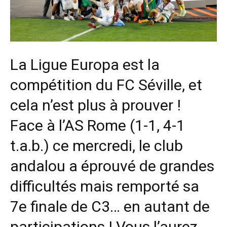
La Ligue Europa est la
compétition du FC Séville, et
cela n’est plus à prouver !
Face à l’AS Rome (1-1, 4-1
t.a.b.) ce mercredi, le club
andalou a éprouvé de grandes
difficultés mais remporté sa
7e finale de C3… en autant de
participations ! Vous l’aurez