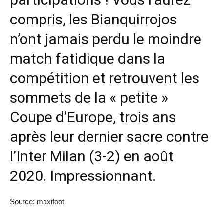
compris, les Bianquirrojos
n’ont jamais perdu le moindre
match fatidique dans la
compétition et retrouvent les
sommets de la « petite »
Coupe d’Europe, trois ans
après leur dernier sacre contre
l’Inter Milan (3-2) en août
2020. Impressionnant.
Source: maxifoot