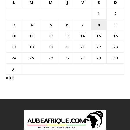
L
M
M
J
V
S
D
1
2
3
4
5
6
7
8
9
10
11
12
13
14
15
16
17
18
19
20
21
22
23
24
25
26
27
28
29
30
31
« Juil