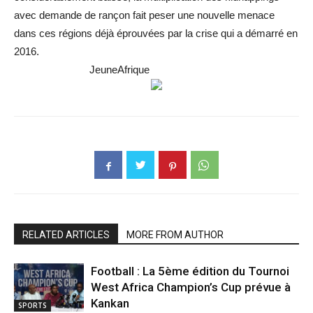
avec demande de rançon fait peser une nouvelle menace
dans ces régions déjà éprouvées par la crise qui a démarré en
2016.
JeuneAfrique
RELATED ARTICLES
MORE FROM AUTHOR
Football : La 5ème édition du Tournoi
West Africa Champion’s Cup prévue à
Kankan
SPORTS