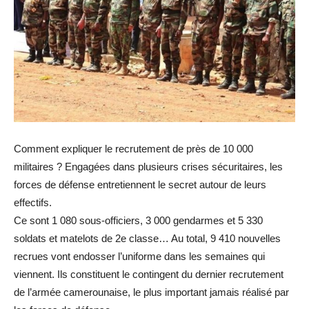
Comment expliquer le recrutement de près de 10 000
militaires ? Engagées dans plusieurs crises sécuritaires, les
forces de défense entretiennent le secret autour de leurs
effectifs.
Ce sont 1 080 sous-officiers, 3 000 gendarmes et 5 330
soldats et matelots de 2e classe… Au total, 9 410 nouvelles
recrues vont endosser l’uniforme dans les semaines qui
viennent. Ils constituent le contingent du dernier recrutement
de l’armée camerounaise, le plus important jamais réalisé par