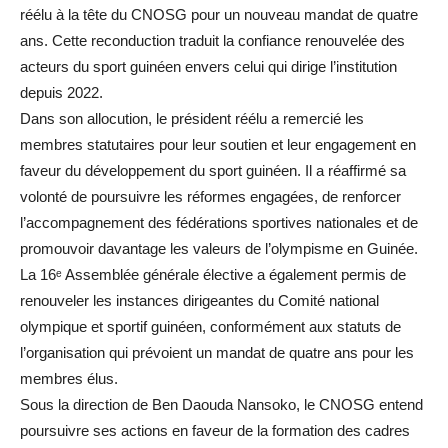
réélu à la tête du CNOSG pour un nouveau mandat de quatre
ans. Cette reconduction traduit la confiance renouvelée des
acteurs du sport guinéen envers celui qui dirige l’institution
depuis 2022.
Dans son allocution, le président réélu a remercié les
membres statutaires pour leur soutien et leur engagement en
faveur du développement du sport guinéen. Il a réaffirmé sa
volonté de poursuivre les réformes engagées, de renforcer
l’accompagnement des fédérations sportives nationales et de
promouvoir davantage les valeurs de l’olympisme en Guinée.
La 16ᵉ Assemblée générale élective a également permis de
renouveler les instances dirigeantes du Comité national
olympique et sportif guinéen, conformément aux statuts de
l’organisation qui prévoient un mandat de quatre ans pour les
membres élus.
Sous la direction de Ben Daouda Nansoko, le CNOSG entend
poursuivre ses actions en faveur de la formation des cadres