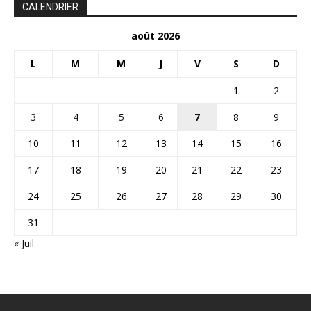
CALENDRIER
août 2026
L
M
M
J
V
S
D
1
2
3
4
5
6
7
8
9
10
11
12
13
14
15
16
17
18
19
20
21
22
23
24
25
26
27
28
29
30
31
« Juil