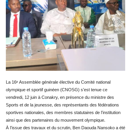
La 16ᵉ Assemblée générale élective du Comité national
olympique et sportif guinéen (CNOSG) s’est tenue ce
vendredi, 12 juin à Conakry, en présence du ministre des
Sports et de la jeunesse, des représentants des fédérations
sportives nationales, des membres statutaires de l’institution
ainsi que des partenaires du mouvement olympique.
À l’issue des travaux et du scrutin, Ben Daouda Nansoko a été