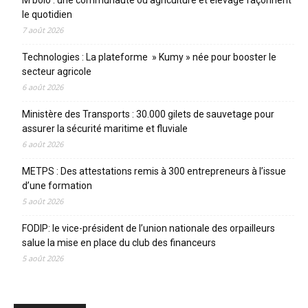
le quotidien
7 août 2026
Technologies : La plateforme » Kumy » née pour booster le
secteur agricole
6 août 2026
Ministère des Transports : 30.000 gilets de sauvetage pour
assurer la sécurité maritime et fluviale
6 août 2026
METPS : Des attestations remis à 300 entrepreneurs à l’issue
d’une formation
5 août 2026
FODIP: le vice-président de l’union nationale des orpailleurs
salue la mise en place du club des financeurs
5 août 2026