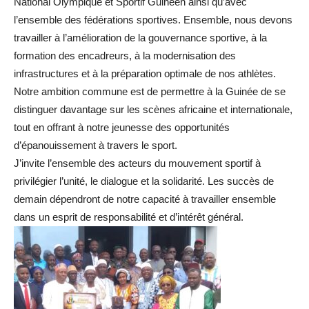
National Olympique et Sportif Guinéen ainsi qu’avec
l’ensemble des fédérations sportives. Ensemble, nous devons
travailler à l’amélioration de la gouvernance sportive, à la
formation des encadreurs, à la modernisation des
infrastructures et à la préparation optimale de nos athlètes.
Notre ambition commune est de permettre à la Guinée de se
distinguer davantage sur les scènes africaine et internationale,
tout en offrant à notre jeunesse des opportunités
d’épanouissement à travers le sport.
J’invite l’ensemble des acteurs du mouvement sportif à
privilégier l’unité, le dialogue et la solidarité. Les succès de
demain dépendront de notre capacité à travailler ensemble
dans un esprit de responsabilité et d’intérêt général.