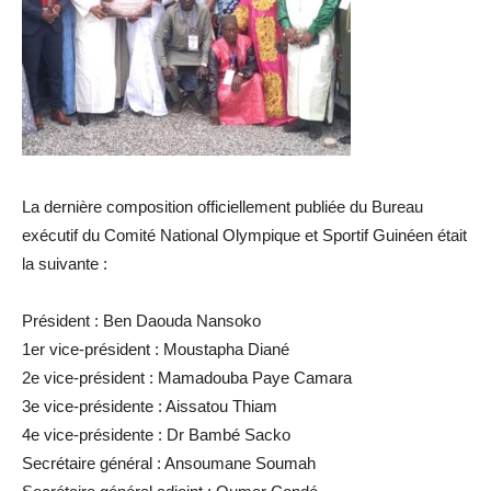
La dernière composition officiellement publiée du Bureau
exécutif du Comité National Olympique et Sportif Guinéen était
la suivante :
Président : Ben Daouda Nansoko
1er vice-président : Moustapha Diané
2e vice-président : Mamadouba Paye Camara
3e vice-présidente : Aissatou Thiam
4e vice-présidente : Dr Bambé Sacko
Secrétaire général : Ansoumane Soumah