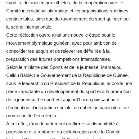
sportifs, du soutien aux athlètes, de la coopération avec le
Comité international olympique et les organisations sportives
continentales, ainsi que du rayonnement du sport guinéen sur
la scène internationale.
Cette réélection ouvre ainsi une nouvelle étape pour le
mouvement olympique guinéen, avec pour ambition de
consolider les acquis et de relever les défis liés à la
préparation des futures compétitions internationales.
Selon le ministre des Sports et de la jeunesse, Mamadou
Cellou Baldé: Le Gouvernement de la République de Guinée,
sous le leadership du Président de la République, accorde une
place importante au développement du sport et à la promotion
de la jeunesse. Le sport est aujourd’hui un puissant outil
d’éducation, d’intégration sociale, de cohésion nationale et de
promotion de l’excellence.
À cet effet, mon département réaffirme sa disponibilité à
poursuivre et à renforcer sa collaboration avec le Comité