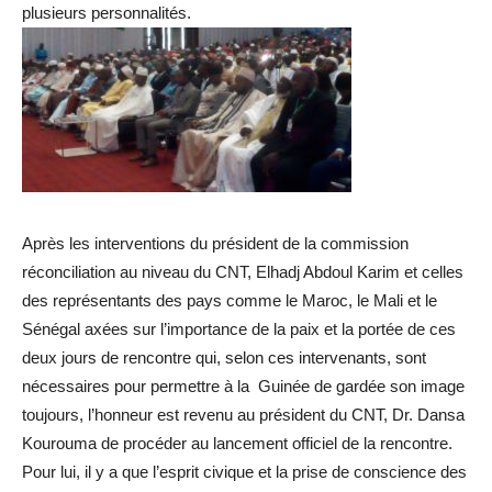
plusieurs personnalités.
Après les interventions du président de la commission
réconciliation au niveau du CNT, Elhadj Abdoul Karim et celles
des représentants des pays comme le Maroc, le Mali et le
Sénégal axées sur l’importance de la paix et la portée de ces
deux jours de rencontre qui, selon ces intervenants, sont
nécessaires pour permettre à la Guinée de gardée son image
toujours, l’honneur est revenu au président du CNT, Dr. Dansa
Kourouma de procéder au lancement officiel de la rencontre.
Pour lui, il y a que l’esprit civique et la prise de conscience des