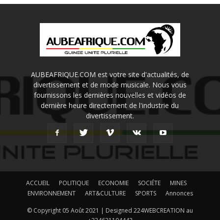
AUBEAFRIQUE.COM est votre site d'actualités, de
divertissement et de mode musicale. Nous vous
fournissons les dernières nouvelles et vidéos de
dernière heure directement de l'industrie du
divertissement.
ACCUEIL
POLITIQUE
ECONOMIE
SOCIÉTE
MINES
ENVIRONNEMENT
ART&CULTURE
SPORTS
Annonces
© Copyright 05 Août 2021 | Designed 224WEBCREATION au