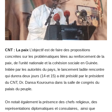
CNT : La paix
L’objectif est de faire des propositions
concrètes sur les problématiques liées au renforcement de la
paix, de l’unité nationale et la cohésion sociale en Guinée.
Initiée par les autorités du pays, le lancement ladite rencontre
qui durera deux jours (14 et 15) a été présidé par le président
du CNT, Dr. Dansa Kourouma dans la salle de congrès du
palais du peuple.
On notait également la présence des chefs religieux, des
représentations diplomatiques et consulaires, ainsi que