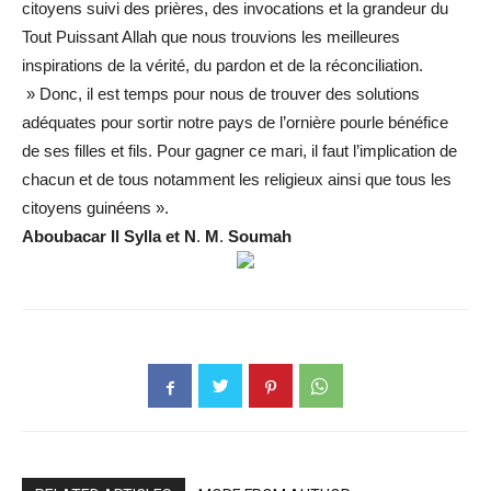
citoyens suivi des prières, des invocations et la grandeur du
Tout Puissant Allah que nous trouvions les meilleures
inspirations de la vérité, du pardon et de la réconciliation.
» Donc, il est temps pour nous de trouver des solutions
adéquates pour sortir notre pays de l’ornière pourle bénéfice
de ses filles et fils. Pour gagner ce mari, il faut l’implication de
chacun et de tous notamment les religieux ainsi que tous les
citoyens guinéens ».
Aboubacar
Il
Sylla
et
N
.
M
.
Soumah