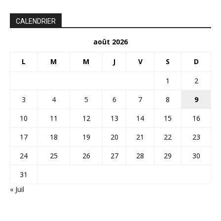
CALENDRIER
août 2026
L
M
M
J
V
S
D
1
2
3
4
5
6
7
8
9
10
11
12
13
14
15
16
17
18
19
20
21
22
23
24
25
26
27
28
29
30
31
« Juil