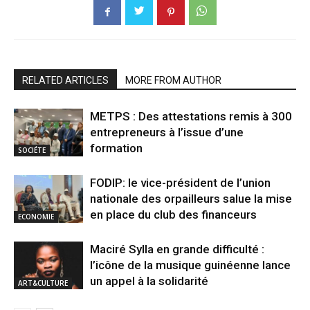
RELATED ARTICLES
MORE FROM AUTHOR
METPS : Des attestations remis à 300
entrepreneurs à l’issue d’une
formation
SOCIÉTE
FODIP: le vice-président de l’union
nationale des orpailleurs salue la mise
en place du club des financeurs
ECONOMIE
Maciré Sylla en grande difficulté :
l’icône de la musique guinéenne lance
un appel à la solidarité
ART&CULTURE