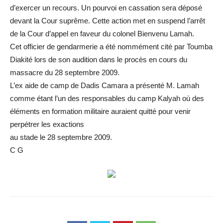
d’exercer un recours. Un pourvoi en cassation sera déposé
devant la Cour suprême. Cette action met en suspend l’arrêt
de la Cour d’appel en faveur du colonel Bienvenu Lamah.
Cet officier de gendarmerie a été nommément cité par Toumba
Diakité lors de son audition dans le procès en cours du
massacre du 28 septembre 2009.
L’ex aide de camp de Dadis Camara a présenté M. Lamah
comme étant l’un des responsables du camp Kalyah où des
éléments en formation militaire auraient quitté pour venir
perpétrer les exactions
au stade le 28 septembre 2009.
C G