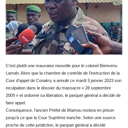
C’est plutôt une mauvaise nouvelle pour le colonel Bienvenu
Lamah. Alors que la chambre de contrôle de l’instruction de la
Cour d’appel de Conakry a annulé ce mardi 3 janvier 2023 son
inculpation dans le dossier du massacre « 28 septembre
2009 » et ordonné sa libération, le parquet général a décidé de
faire appel.
Conséquence, l’ancien Préfet de Mamou restera en prison
jusqu’à ce que la Cour Suprême tranche. Selon une source
proche de cette juridiction, le parquet général a décidé