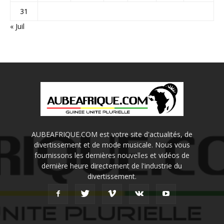
31
« Juil
AUBEAFRIQUE.COM est votre site d'actualités, de
divertissement et de mode musicale. Nous vous
fournissons les dernières nouvelles et vidéos de
dernière heure directement de l'industrie du
divertissement.