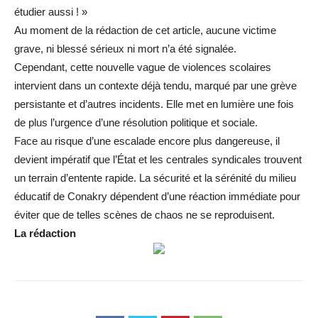
étudier aussi ! »
Au moment de la rédaction de cet article, aucune victime
grave, ni blessé sérieux ni mort n’a été signalée.
Cependant, cette nouvelle vague de violences scolaires
intervient dans un contexte déjà tendu, marqué par une grève
persistante et d’autres incidents. Elle met en lumière une fois
de plus l’urgence d’une résolution politique et sociale.
Face au risque d’une escalade encore plus dangereuse, il
devient impératif que l’État et les centrales syndicales trouvent
un terrain d’entente rapide. La sécurité et la sérénité du milieu
éducatif de Conakry dépendent d’une réaction immédiate pour
éviter que de telles scènes de chaos ne se reproduisent.
La rédaction