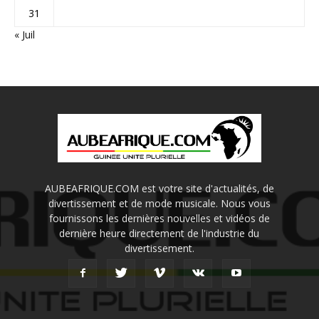
31
« Juil
AUBEAFRIQUE.COM est votre site d'actualités, de
divertissement et de mode musicale. Nous vous
fournissons les dernières nouvelles et vidéos de
dernière heure directement de l'industrie du
divertissement.