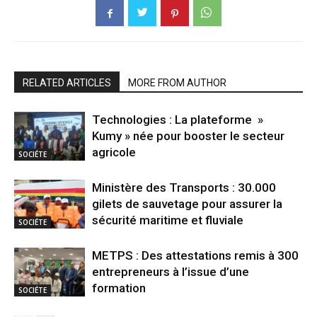
RELATED ARTICLES
MORE FROM AUTHOR
Technologies : La plateforme »
Kumy » née pour booster le secteur
agricole
SOCIÉTE
Ministère des Transports : 30.000
gilets de sauvetage pour assurer la
sécurité maritime et fluviale
SOCIÉTE
METPS : Des attestations remis à 300
entrepreneurs à l’issue d’une
formation
SOCIÉTE