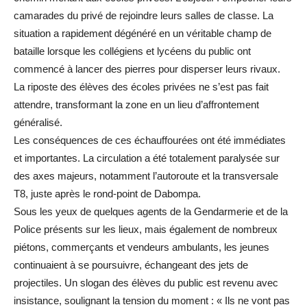
camarades du privé de rejoindre leurs salles de classe. La
situation a rapidement dégénéré en un véritable champ de
bataille lorsque les collégiens et lycéens du public ont
commencé à lancer des pierres pour disperser leurs rivaux.
La riposte des élèves des écoles privées ne s’est pas fait
attendre, transformant la zone en un lieu d’affrontement
généralisé.
Les conséquences de ces échauffourées ont été immédiates
et importantes. La circulation a été totalement paralysée sur
des axes majeurs, notamment l’autoroute et la transversale
T8, juste après le rond-point de Dabompa.
Sous les yeux de quelques agents de la Gendarmerie et de la
Police présents sur les lieux, mais également de nombreux
piétons, commerçants et vendeurs ambulants, les jeunes
continuaient à se poursuivre, échangeant des jets de
projectiles. Un slogan des élèves du public est revenu avec
insistance, soulignant la tension du moment : « Ils ne vont pas