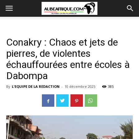
Conakry : Chaos et jets de
pierres, de violentes
échauffourées entre écoles à
Dabompa
By
L'EQUIPE DE LA REDACTION
-
10 décembre 2025
385