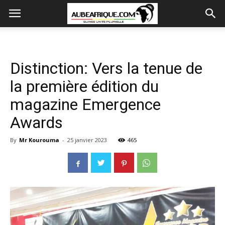
Distinction: Vers la tenue de
la première édition du
magazine Emergence
Awards
By
Mr Kourouma
-
25 janvier 2023
465