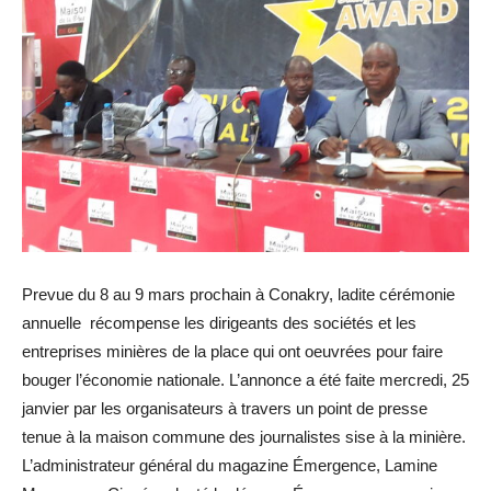
Prevue du 8 au 9 mars prochain à Conakry, ladite cérémonie
annuelle récompense les dirigeants des sociétés et les
entreprises minières de la place qui ont oeuvrées pour faire
bouger l’économie nationale. L’annonce a été faite mercredi, 25
janvier par les organisateurs à travers un point de presse
tenue à la maison commune des journalistes sise à la minière.
L’administrateur général du magazine Émergence, Lamine