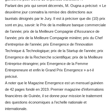
Parlant des prix qui seront décernés, M. Ougna a précisé: « Le
deuxième jour connaitra la remise des distinctions aux
lauréats désignés par le Jury. II est à préciser que dix (10) prix
sont en jeu, savoir: le Prix de la meilleure banque commerciale
de l’année; prix de la Meilleure Compagnie d’Assurance de
l’année; prix de la Meilleure Compagnie minière; prix du Chef
d’entreprise de l’année; prix Emergence de l’Innovation
Technique & Technologique; prix de la Startup de l’année; prix
Emergence de la Recherche scientifique; prix de la Meilleure
Entreprise étrangėre; prix Emergence de la Femme
Entrepreneure et enfin le Grand Prix Emergence » a-t-il
précisé.
A noter que le Magazine Emergence est un mensuel guinéen
de 42 pages fondé en 2019. Premier magazine d’informations
financières de Guinée, il se donne pour mission le traitement
des questions économiques a l’echelle nationale et
internationale.