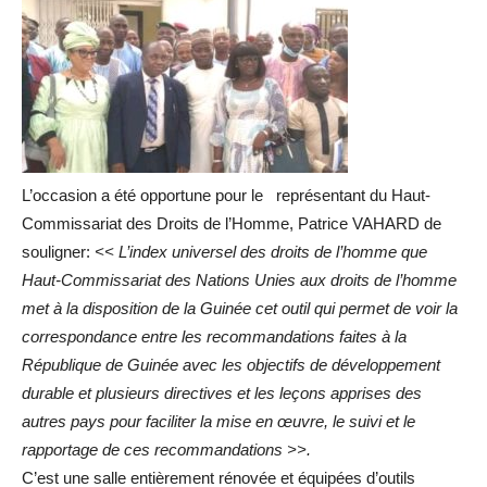
L’occasion a été opportune pour le représentant du Haut-
Commissariat des Droits de l’Homme, Patrice VAHARD de
souligner:
<< L’index universel des droits de l’homme que
Haut-Commissariat des Nations Unies aux droits de l’homme
met à la disposition de la Guinée cet outil qui permet de voir la
correspondance entre les recommandations faites à la
République de Guinée avec les objectifs de développement
durable et plusieurs directives et les leçons apprises des
autres pays pour faciliter la mise en œuvre, le suivi et le
rapportage de ces recommandations >>.
C’est une salle entièrement rénovée et équipées d’outils