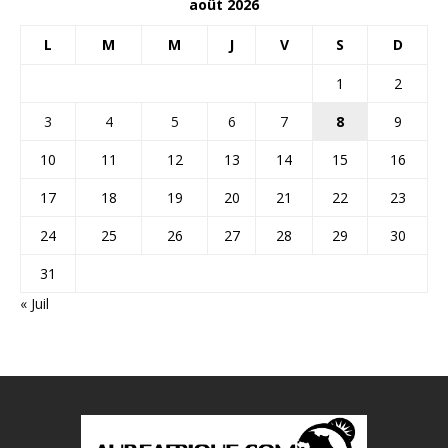
août 2026
L
M
M
J
V
S
D
1
2
3
4
5
6
7
8
9
10
11
12
13
14
15
16
17
18
19
20
21
22
23
24
25
26
27
28
29
30
31
« Juil