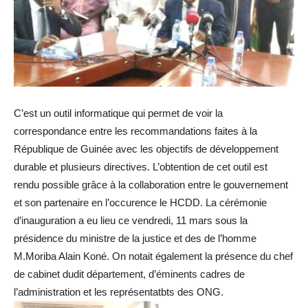
C’est un outil informatique qui permet de voir la
correspondance entre les recommandations faites à la
République de Guinée avec les objectifs de développement
durable et plusieurs directives. L’obtention de cet outil est
rendu possible grâce à la collaboration entre le gouvernement
et son partenaire en l’occurence le HCDD. La cérémonie
d’inauguration a eu lieu ce vendredi, 11 mars sous la
présidence du ministre de la justice et des de l’homme
M.Moriba Alain Koné. On notait également la présence du chef
de cabinet dudit département, d’éminents cadres de
l’administration et les représentatbts des ONG.