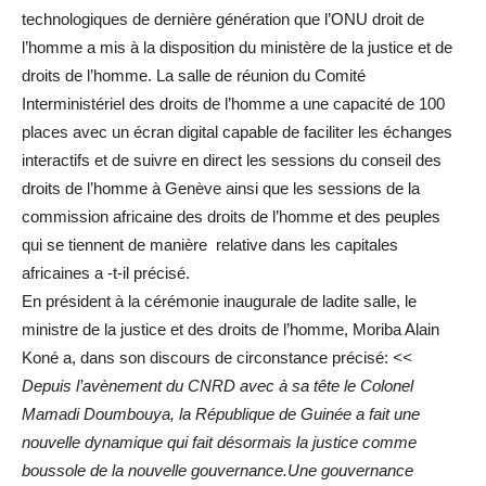
technologiques de dernière génération que l’ONU droit de
l’homme a mis à la disposition du ministère de la justice et de
droits de l’homme. La salle de réunion du Comité
Interministériel des droits de l’homme a une capacité de 100
places avec un écran digital capable de faciliter les échanges
interactifs et de suivre en direct les sessions du conseil des
droits de l’homme à Genève ainsi que les sessions de la
commission africaine des droits de l’homme et des peuples
qui se tiennent de manière relative dans les capitales
africaines a -t-il précisé.
En président à la cérémonie inaugurale de ladite salle, le
ministre de la justice et des droits de l’homme, Moriba Alain
Koné a, dans son discours de circonstance précisé:
<<
Depuis l’avènement du CNRD avec à sa tête le Colonel
Mamadi Doumbouya, la République de Guinée a fait une
nouvelle dynamique qui fait désormais la justice comme
boussole de la nouvelle gouvernance.Une gouvernance