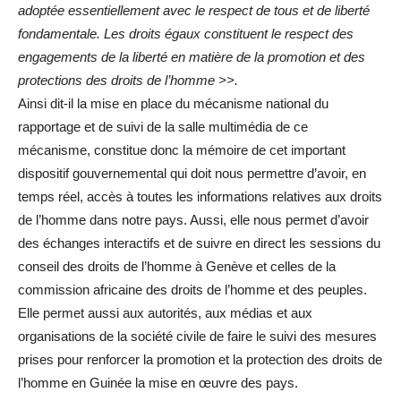
adoptée essentiellement avec le respect de tous et de liberté
fondamentale. Les droits égaux constituent le respect des
engagements de la liberté en matière de la promotion et des
protections des droits de l’homme >>.
Ainsi dit-il la mise en place du mécanisme national du
rapportage et de suivi de la salle multimédia de ce
mécanisme, constitue donc la mémoire de cet important
dispositif gouvernemental qui doit nous permettre d’avoir, en
temps réel, accès à toutes les informations relatives aux droits
de l’homme dans notre pays. Aussi, elle nous permet d’avoir
des échanges interactifs et de suivre en direct les sessions du
conseil des droits de l’homme à Genève et celles de la
commission africaine des droits de l’homme et des peuples.
Elle permet aussi aux autorités, aux médias et aux
organisations de la société civile de faire le suivi des mesures
prises pour renforcer la promotion et la protection des droits de
l’homme en Guinée la mise en œuvre des pays.