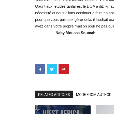
Qaunt aux études tarifaires, le DGA a dit: »il fau
nécessité et nous allons continuer à faire en sor
pour que vous puissiez gérer cela, il faudrait
avez dans votre propre maison pour ne pas qu’il 
Naby
Moussa
Soumah
RELATED ARTICLES
MORE FROM AUTHOR