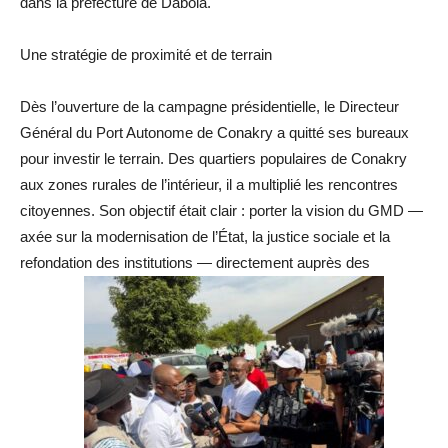
dans la préfecture de Dabola.
Une stratégie de proximité et de terrain
Dès l’ouverture de la campagne présidentielle, le Directeur
Général du Port Autonome de Conakry a quitté ses bureaux
pour investir le terrain. Des quartiers populaires de Conakry
aux zones rurales de l’intérieur, il a multiplié les rencontres
citoyennes. Son objectif était clair : porter la vision du GMD —
axée sur la modernisation de l’État, la justice sociale et la
refondation des institutions — directement auprès des