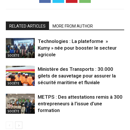
RELATED ARTICLES
MORE FROM AUTHOR
Technologies : La plateforme »
Kumy » née pour booster le secteur
agricole
SOCIÉTE
Ministère des Transports : 30.000
gilets de sauvetage pour assurer la
sécurité maritime et fluviale
SOCIÉTE
METPS : Des attestations remis à 300
entrepreneurs à l’issue d’une
formation
SOCIÉTE