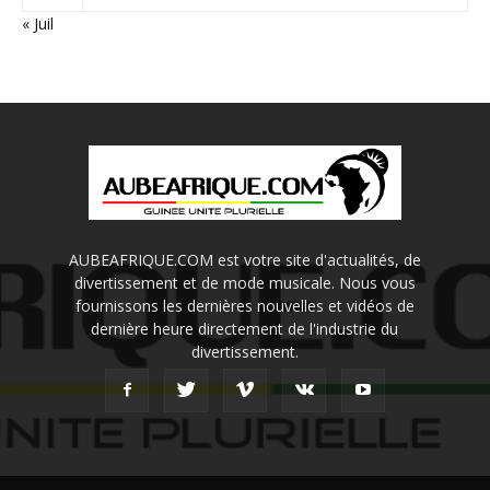
« Juil
AUBEAFRIQUE.COM est votre site d'actualités, de
divertissement et de mode musicale. Nous vous
fournissons les dernières nouvelles et vidéos de
dernière heure directement de l'industrie du
divertissement.