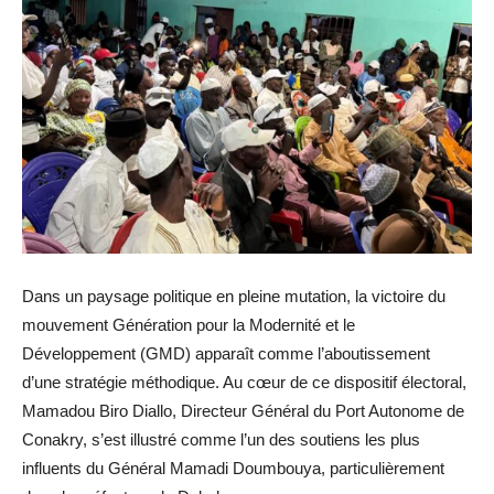
Dans un paysage politique en pleine mutation, la victoire du
mouvement Génération pour la Modernité et le
Développement (GMD) apparaît comme l’aboutissement
d’une stratégie méthodique. Au cœur de ce dispositif électoral,
Mamadou Biro Diallo, Directeur Général du Port Autonome de
Conakry, s’est illustré comme l’un des soutiens les plus
influents du Général Mamadi Doumbouya, particulièrement