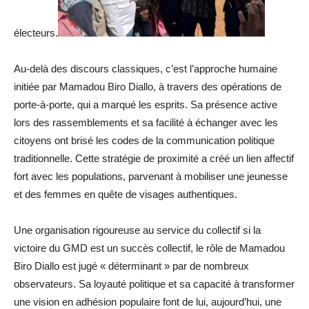
électeurs.
Au-delà des discours classiques, c’est l’approche humaine
initiée par Mamadou Biro Diallo, à travers des opérations de
porte-à-porte, qui a marqué les esprits. Sa présence active
lors des rassemblements et sa facilité à échanger avec les
citoyens ont brisé les codes de la communication politique
traditionnelle. Cette stratégie de proximité a créé un lien affectif
fort avec les populations, parvenant à mobiliser une jeunesse
et des femmes en quête de visages authentiques.
Une organisation rigoureuse au service du collectif si la
victoire du GMD est un succès collectif, le rôle de Mamadou
Biro Diallo est jugé « déterminant » par de nombreux
observateurs. Sa loyauté politique et sa capacité à transformer
une vision en adhésion populaire font de lui, aujourd’hui, une