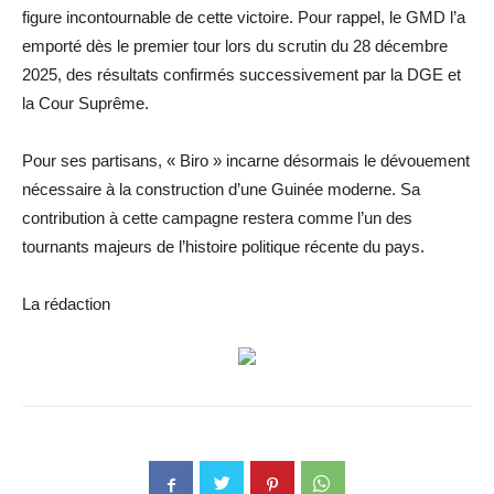
figure incontournable de cette victoire. Pour rappel, le GMD l’a
emporté dès le premier tour lors du scrutin du 28 décembre
2025, des résultats confirmés successivement par la DGE et
la Cour Suprême.
Pour ses partisans, « Biro » incarne désormais le dévouement
nécessaire à la construction d’une Guinée moderne. Sa
contribution à cette campagne restera comme l’un des
tournants majeurs de l’histoire politique récente du pays.
La rédaction