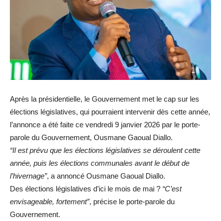
Après la présidentielle, le Gouvernement met le cap sur les
élections législatives, qui pourraient intervenir dès cette année,
l’annonce a été faite ce vendredi 9 janvier 2026 par le porte-
parole du Gouvernement, Ousmane Gaoual Diallo.
“Il est prévu que les élections législatives se déroulent cette
année, puis les élections communales avant le début de
l’hivernage”
, a annoncé Ousmane Gaoual Diallo.
Des élections législatives d’ici le mois de mai ?
“C’est
envisageable, fortement”
, précise le porte-parole du
Gouvernement.