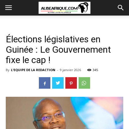
Élections législatives en
Guinée : Le Gouvernement
fixe le cap !
By
L'EQUIPE DE LA REDACTION
-
9 janvier 2026
345