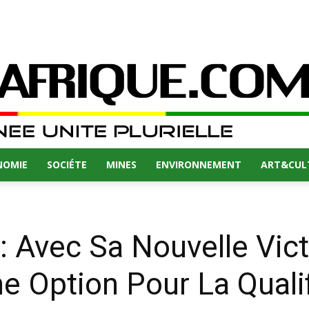
NOMIE
SOCIÉTE
MINES
ENVIRONNEMENT
ART&CUL
 Avec Sa Nouvelle Vict
 Option Pour La Qualif