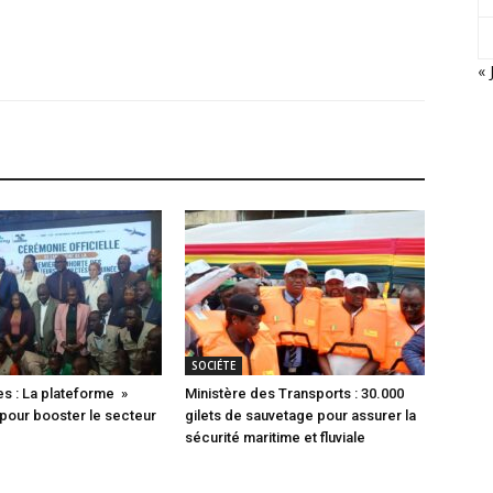
« 
SOCIÉTE
s : La plateforme »
Ministère des Transports : 30.000
pour booster le secteur
gilets de sauvetage pour assurer la
sécurité maritime et fluviale