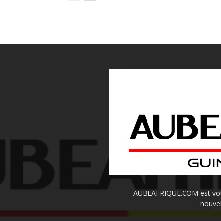
AUBEAFRIQUE.COM est votre 
nouvel