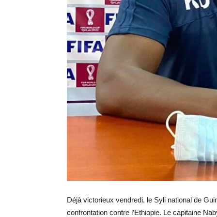
Déjà victorieux vendredi, le Syli national de G
confrontation contre l’Ethiopie. Le capitaine Nab