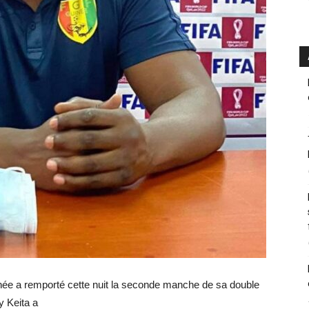
uinée a remporté cette nuit la seconde manche de sa double
y Keita a