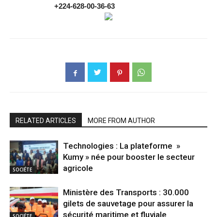
+224-628-00-36-63
RELATED ARTICLES
MORE FROM AUTHOR
Technologies : La plateforme »
Kumy » née pour booster le secteur
agricole
SOCIÉTE
Ministère des Transports : 30.000
gilets de sauvetage pour assurer la
sécurité maritime et fluviale
SOCIÉTE