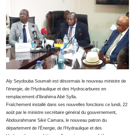
Aly Seydouba Soumah est désormais le nouveau ministre de
l’énergie, de l’Hydraulique et des Hydrocarbures en
remplacement d’Ibrahima Abé Sylla.
Fraîchement installé dans ses nouvelles fonctions ce lundi, 22
août par le ministre secrétaire général du gouvernement,
Abdourahmane Siké Camara, le nouveau patron du
département de l’Énergie, de l’Hydraulique et des