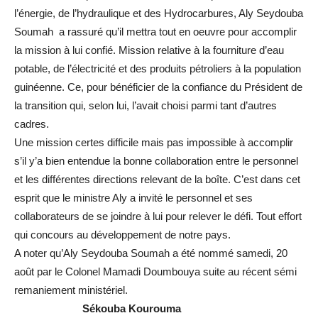
l’énergie, de l’hydraulique et des Hydrocarbures, Aly Seydouba
Soumah a rassuré qu’il mettra tout en oeuvre pour accomplir
la mission à lui confié. Mission relative à la fourniture d’eau
potable, de l’électricité et des produits pétroliers à la population
guinéenne. Ce, pour bénéficier de la confiance du Président de
la transition qui, selon lui, l’avait choisi parmi tant d’autres
cadres.
Une mission certes difficile mais pas impossible à accomplir
s’il y’a bien entendue la bonne collaboration entre le personnel
et les différentes directions relevant de la boîte. C’est dans cet
esprit que le ministre Aly a invité le personnel et ses
collaborateurs de se joindre à lui pour relever le défi. Tout effort
qui concours au développement de notre pays.
A noter qu’Aly Seydouba Soumah a été nommé samedi, 20
août par le Colonel Mamadi Doumbouya suite au récent sémi
remaniement ministériel.
Sékouba
Kourouma