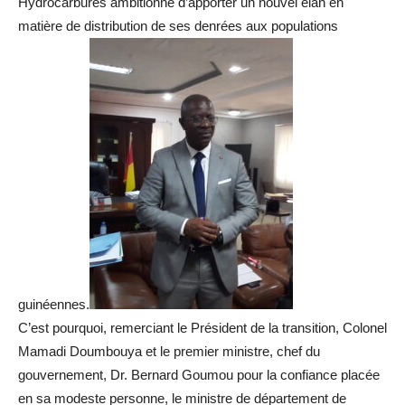
Hydrocarbures ambitionne d’apporter un nouvel élan en
matière de distribution de ses denrées aux populations
guinéennes.
C’est pourquoi, remerciant le Président de la transition, Colonel
Mamadi Doumbouya et le premier ministre, chef du
gouvernement, Dr. Bernard Goumou pour la confiance placée
en sa modeste personne, le ministre de département de