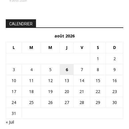
4 août 2026
CALENDRIER
août 2026
L
M
M
J
V
S
D
1
2
3
4
5
6
7
8
9
10
11
12
13
14
15
16
17
18
19
20
21
22
23
24
25
26
27
28
29
30
31
« Juil