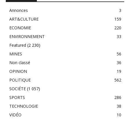
Annonces
3
ART&CULTURE
159
ECONOMIE
220
ENVIRONNEMENT
33
Featured
(2 230)
MINES
56
Non classé
36
OPINION
19
POLITIQUE
562
SOCIÉTE
(1 057)
SPORTS
286
TECHNOLOGIE
38
VIDÉO
10