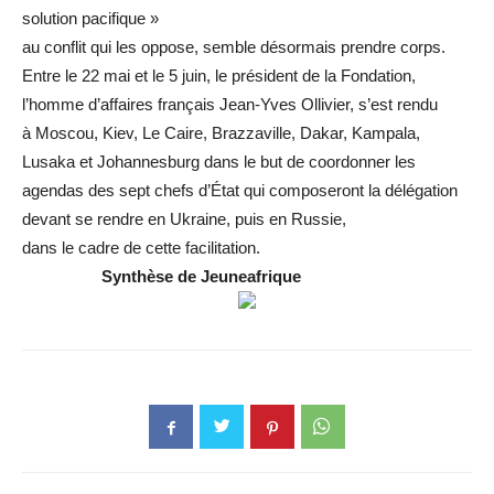
solution pacifique »
au conflit qui les oppose, semble désormais prendre corps.
Entre le 22 mai et le 5 juin, le président de la Fondation,
l’homme d’affaires français Jean-Yves Ollivier, s’est rendu
à Moscou, Kiev, Le Caire, Brazzaville, Dakar, Kampala,
Lusaka et Johannesburg dans le but de coordonner les
agendas des sept chefs d’État qui composeront la délégation
devant se rendre en Ukraine, puis en Russie,
dans le cadre de cette facilitation.
Synthèse
de
Jeuneafrique