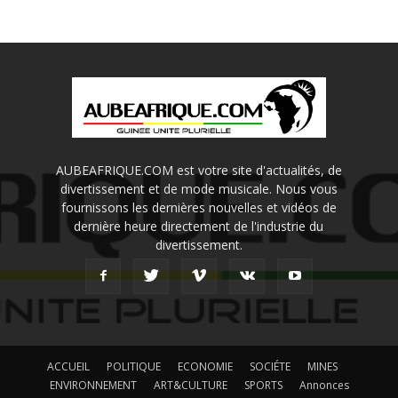
AUBEAFRIQUE.COM est votre site d'actualités, de
divertissement et de mode musicale. Nous vous
fournissons les dernières nouvelles et vidéos de
dernière heure directement de l'industrie du
divertissement.
ACCUEIL
POLITIQUE
ECONOMIE
SOCIÉTE
MINES
ENVIRONNEMENT
ART&CULTURE
SPORTS
Annonces