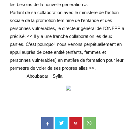
les besoins de la nouvelle génération ».
Parlant de sa collaboration avec le ministère de l’action
sociale de la promotion féminine de l’enfance et des
personnes vulnérables, le directeur général de l’ONFPP a
précisé: << Il y a une franche collaboration les deux
parties. C’est pourquoi, nous venons perpétuellement en
appui auprès de cette entité (enfants, femmes et
personnes vulnérables) en matière de formation pour leur
permettre de voler de ses propres ailes >>.
Aboubacar ll Sylla