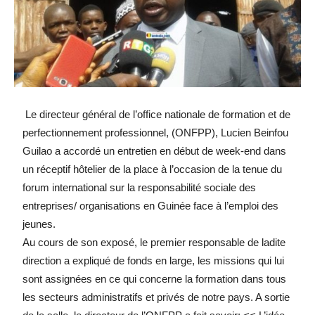
Le directeur général de l’office nationale de formation et de
perfectionnement professionnel, (ONFPP), Lucien Beinfou
Guilao a accordé un entretien en début de week-end dans
un réceptif hôtelier de la place à l’occasion de la tenue du
forum international sur la responsabilité sociale des
entreprises/ organisations en Guinée face à l’emploi des
jeunes.
Au cours de son exposé, le premier responsable de ladite
direction a expliqué de fonds en large, les missions qui lui
sont assignées en ce qui concerne la formation dans tous
les secteurs administratifs et privés de notre pays. A sortie