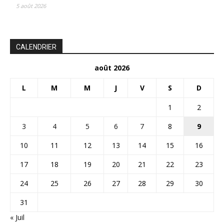
5 août 2026
CALENDRIER
août 2026
L
M
M
J
V
S
D
1
2
3
4
5
6
7
8
9
10
11
12
13
14
15
16
17
18
19
20
21
22
23
24
25
26
27
28
29
30
31
« Juil