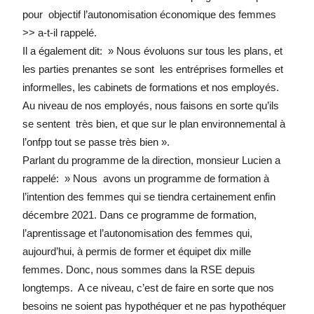
pour objectif l’autonomisation économique des femmes
>> a-t-il rappelé.
Il a également dit: » Nous évoluons sur tous les plans, et
les parties prenantes se sont les entréprises formelles et
informelles, les cabinets de formations et nos employés.
Au niveau de nos employés, nous faisons en sorte qu’ils
se sentent très bien, et que sur le plan environnemental à
l’onfpp tout se passe très bien ».
Parlant du programme de la direction, monsieur Lucien a
rappelé: » Nous avons un programme de formation à
l’intention des femmes qui se tiendra certainement enfin
décembre 2021. Dans ce programme de formation,
l’aprentissage et l’autonomisation des femmes qui,
aujourd’hui, à permis de former et équipet dix mille
femmes. Donc, nous sommes dans la RSE depuis
longtemps. A ce niveau, c’est de faire en sorte que nos
besoins ne soient pas hypothéquer et ne pas hypothéquer