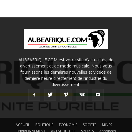
AUBEAFRIQUE.COM est votre site d'actualités, de
divertissement et de mode musicale. Nous vous
fournissons les dernières nouvelles et vidéos de
dernière heure directement de l'industrie du
divertissement.
ACCUEIL
POLITIQUE
ECONOMIE
SOCIÉTE
MINES
ENVIRONNEMENT
ART&CULTURE
SPORTS
Annonces