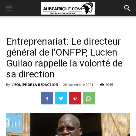
Entreprenariat: Le directeur
général de l’ONFPP, Lucien
Guilao rappelle la volonté de
sa direction
By
L'EQUIPE DE LA REDACTION
-
26 novembre 2021
1045