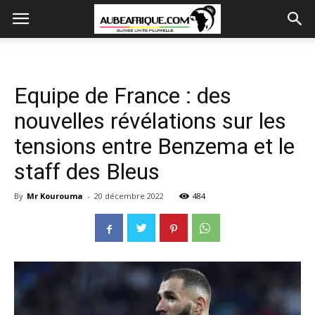
Equipe de France : des
nouvelles révélations sur les
tensions entre Benzema et le
staff des Bleus
By
Mr Kourouma
-
20 décembre 2022
484