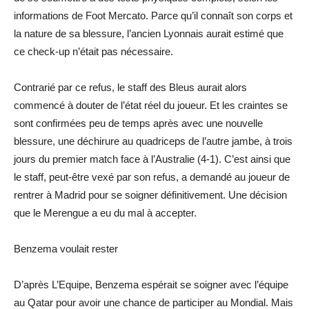
informations de Foot Mercato. Parce qu’il connaît son corps et
la nature de sa blessure, l’ancien Lyonnais aurait estimé que
ce check-up n’était pas nécessaire.
Contrarié par ce refus, le staff des Bleus aurait alors
commencé à douter de l’état réel du joueur. Et les craintes se
sont confirmées peu de temps après avec une nouvelle
blessure, une déchirure au quadriceps de l’autre jambe, à trois
jours du premier match face à l’Australie (4-1). C’est ainsi que
le staff, peut-être vexé par son refus, a demandé au joueur de
rentrer à Madrid pour se soigner définitivement. Une décision
que le Merengue a eu du mal à accepter.
Benzema voulait rester
D’après L’Equipe, Benzema espérait se soigner avec l’équipe
au Qatar pour avoir une chance de participer au Mondial. Mais