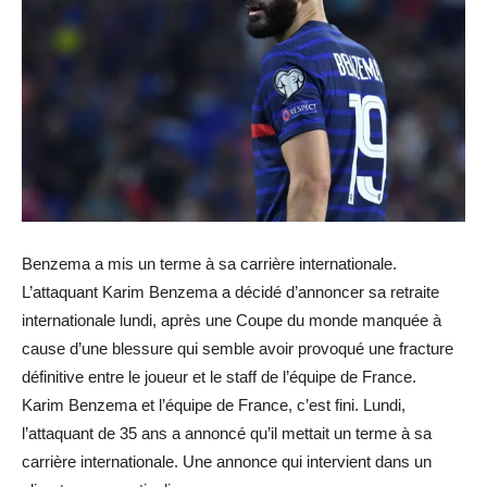
Benzema a mis un terme à sa carrière internationale.
L’attaquant Karim Benzema a décidé d’annoncer sa retraite
internationale lundi, après une Coupe du monde manquée à
cause d’une blessure qui semble avoir provoqué une fracture
définitive entre le joueur et le staff de l’équipe de France.
Karim Benzema et l’équipe de France, c’est fini. Lundi,
l’attaquant de 35 ans a annoncé qu’il mettait un terme à sa
carrière internationale. Une annonce qui intervient dans un