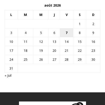
août 2026
L
M
M
J
V
S
D
1
2
3
4
5
6
7
8
9
10
11
12
13
14
15
16
17
18
19
20
21
22
23
24
25
26
27
28
29
30
31
« Juil