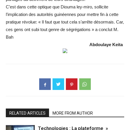
C’est dans cette optique que Diouma ley-miro, sollicite
l’implication des autorités guinéennes pour mettre fin à cette
pratique révolue: « Il faut que tout cela s’arrête désormais. Car,
ces gens ont subi tout genre de ségrégations » a conclut M.
Bah
Abdoulaye
Keita
RELATED ARTICLES
MORE FROM AUTHOR
Technologies : La plateforme »