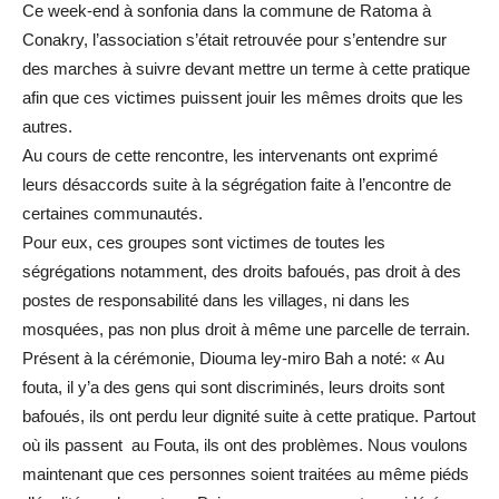
Ce week-end à sonfonia dans la commune de Ratoma à
Conakry, l’association s’était retrouvée pour s’entendre sur
des marches à suivre devant mettre un terme à cette pratique
afin que ces victimes puissent jouir les mêmes droits que les
autres.
Au cours de cette rencontre, les intervenants ont exprimé
leurs désaccords suite à la ségrégation faite à l’encontre de
certaines communautés.
Pour eux, ces groupes sont victimes de toutes les
ségrégations notamment, des droits bafoués, pas droit à des
postes de responsabilité dans les villages, ni dans les
mosquées, pas non plus droit à même une parcelle de terrain.
Présent à la cérémonie, Diouma ley-miro Bah a noté: « Au
fouta, il y’a des gens qui sont discriminés, leurs droits sont
bafoués, ils ont perdu leur dignité suite à cette pratique. Partout
où ils passent au Fouta, ils ont des problèmes. Nous voulons
maintenant que ces personnes soient traitées au même piéds