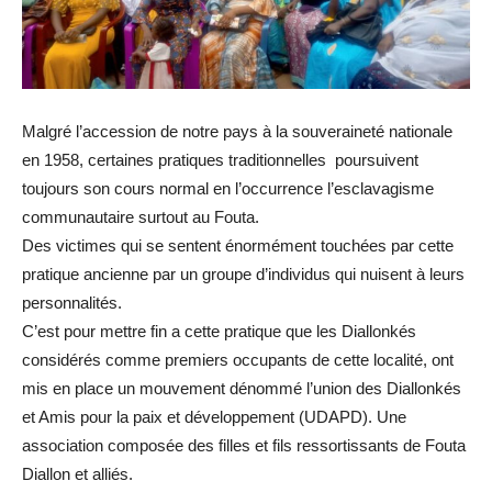
Malgré l’accession de notre pays à la souveraineté nationale
en 1958, certaines pratiques traditionnelles poursuivent
toujours son cours normal en l’occurrence l’esclavagisme
communautaire surtout au Fouta.
Des victimes qui se sentent énormément touchées par cette
pratique ancienne par un groupe d’individus qui nuisent à leurs
personnalités.
C’est pour mettre fin a cette pratique que les Diallonkés
considérés comme premiers occupants de cette localité, ont
mis en place un mouvement dénommé l’union des Diallonkés
et Amis pour la paix et développement (UDAPD). Une
association composée des filles et fils ressortissants de Fouta
Diallon et alliés.