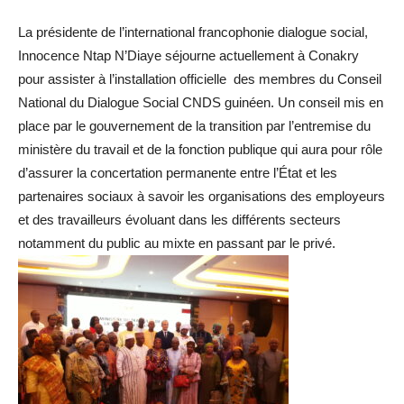
La présidente de l’international francophonie dialogue social,
Innocence Ntap N’Diaye séjourne actuellement à Conakry
pour assister à l’installation officielle des membres du Conseil
National du Dialogue Social CNDS guinéen. Un conseil mis en
place par le gouvernement de la transition par l’entremise du
ministère du travail et de la fonction publique qui aura pour rôle
d’assurer la concertation permanente entre l’État et les
partenaires sociaux à savoir les organisations des employeurs
et des travailleurs évoluant dans les différents secteurs
notamment du public au mixte en passant par le privé.