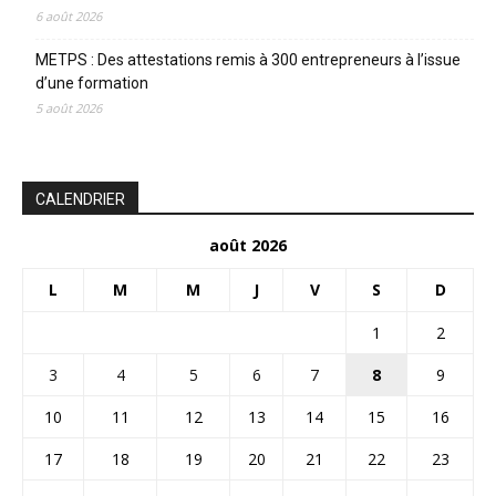
6 août 2026
METPS : Des attestations remis à 300 entrepreneurs à l’issue
d’une formation
5 août 2026
CALENDRIER
août 2026
L
M
M
J
V
S
D
1
2
3
4
5
6
7
8
9
10
11
12
13
14
15
16
17
18
19
20
21
22
23