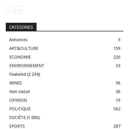
CATEGORIES
Annonces
3
ART&CULTURE
159
ECONOMIE
220
ENVIRONNEMENT
33
Featured
(2 234)
MINES
56
Non classé
36
OPINION
19
POLITIQUE
562
SOCIÉTE
(1 060)
SPORTS
287