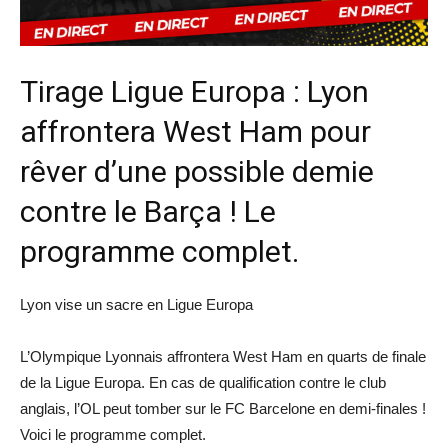
Tirage Ligue Europa : Lyon
affrontera West Ham pour
rêver d’une possible demie
contre le Barça ! Le
programme complet.
Lyon vise un sacre en Ligue Europa
L’Olympique Lyonnais affrontera West Ham en quarts de finale
de la Ligue Europa. En cas de qualification contre le club
anglais, l’OL peut tomber sur le FC Barcelone en demi-finales !
Voici le programme complet.