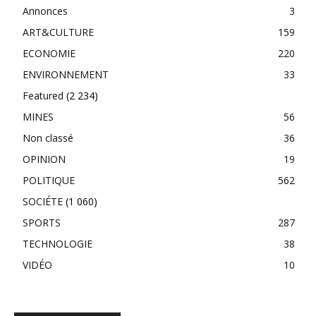
Annonces
3
ART&CULTURE
159
ECONOMIE
220
ENVIRONNEMENT
33
Featured
(2 234)
MINES
56
Non classé
36
OPINION
19
POLITIQUE
562
SOCIÉTE
(1 060)
SPORTS
287
TECHNOLOGIE
38
VIDÉO
10