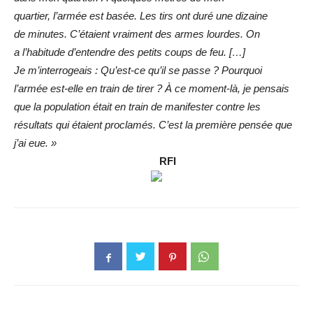
quartier,
l’armée est basée. Les tirs ont duré une dizaine
de
minutes. C’étaient vraiment des armes lourdes. On
a
l’habitude d’entendre des petits coups de feu. […]
Je
m’interrogeais : Qu’est-ce qu’il se passe ? Pourquoi
l’armée
est-elle en train de tirer ? À ce moment-là, je pensais
que la
population était en train de manifester contre les
résultats
qui étaient proclamés. C’est la première pensée que
j’ai
eue. »
RFI