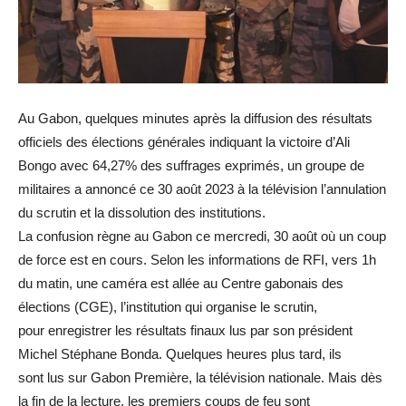
Au Gabon, quelques minutes après la diffusion des résultats
officiels des élections générales indiquant la victoire d’Ali
Bongo avec 64,27% des suffrages exprimés, un groupe de
militaires a annoncé ce 30 août 2023 à la télévision l’annulation
du scrutin et la dissolution des institutions.
La confusion règne au Gabon ce mercredi, 30 août où un coup
de force est en cours. Selon les informations de RFI, vers 1h
du matin, une caméra est allée au Centre gabonais des
élections (CGE), l’institution qui organise le scrutin,
pour enregistrer les résultats finaux lus par son président
Michel Stéphane Bonda. Quelques heures plus tard, ils
sont lus sur Gabon Première, la télévision nationale. Mais dès
la fin de la lecture, les premiers coups de feu sont