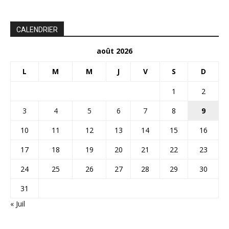
CALENDRIER
août 2026
L
M
M
J
V
S
D
1
2
3
4
5
6
7
8
9
10
11
12
13
14
15
16
17
18
19
20
21
22
23
24
25
26
27
28
29
30
31
« Juil