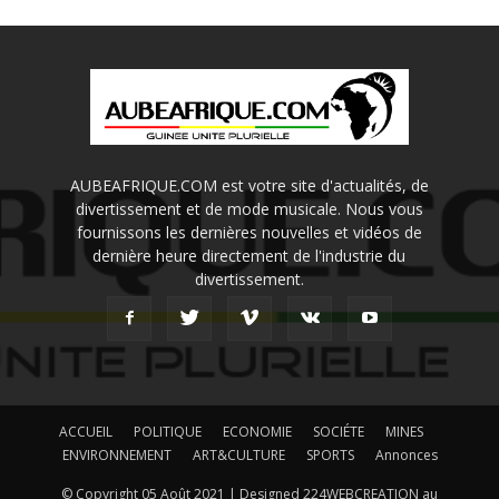
AUBEAFRIQUE.COM est votre site d'actualités, de
divertissement et de mode musicale. Nous vous
fournissons les dernières nouvelles et vidéos de
dernière heure directement de l'industrie du
divertissement.
ACCUEIL
POLITIQUE
ECONOMIE
SOCIÉTE
MINES
ENVIRONNEMENT
ART&CULTURE
SPORTS
Annonces
© Copyright 05 Août 2021 | Designed 224WEBCREATION au