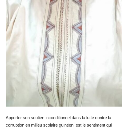
Apporter son soutien inconditionnel dans la lutte contre la
corruption en milieu scolaire guinéen, est le sentiment qui