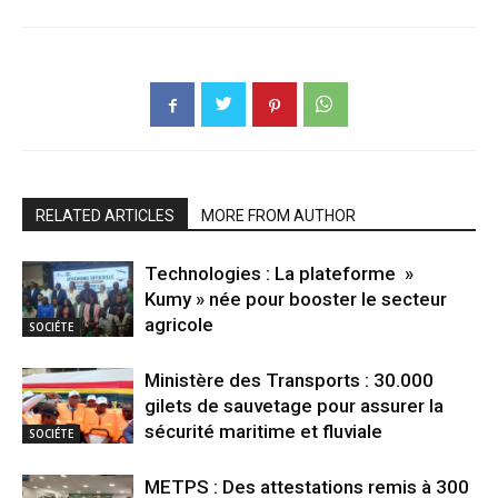
RELATED ARTICLES
MORE FROM AUTHOR
Technologies : La plateforme »
Kumy » née pour booster le secteur
agricole
SOCIÉTE
Ministère des Transports : 30.000
gilets de sauvetage pour assurer la
sécurité maritime et fluviale
SOCIÉTE
METPS : Des attestations remis à 300