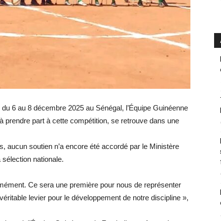
vu du 6 au 8 décembre 2025 au Sénégal, l’Équipe Guinéenne
 à prendre part à cette compétition, se retrouve dans une
 aucun soutien n’a encore été accordé par le Ministère
a sélection nationale.
rmément. Ce sera une première pour nous de représenter
véritable levier pour le développement de notre discipline »,