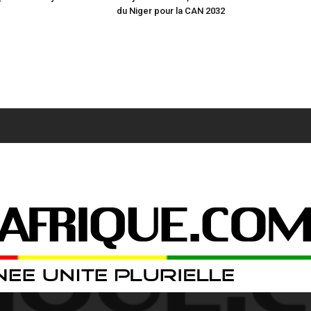
du Niger pour la CAN 2032