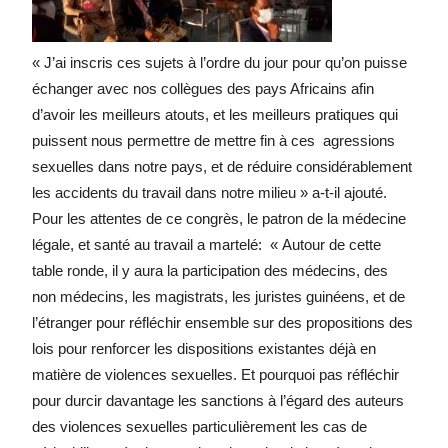
« J’ai inscris ces sujets à l’ordre du jour pour qu’on puisse
échanger avec nos collègues des pays Africains afin
d’avoir les meilleurs atouts, et les meilleurs pratiques qui
puissent nous permettre de mettre fin à ces agressions
sexuelles dans notre pays, et de réduire considérablement
les accidents du travail dans notre milieu » a-t-il ajouté.
Pour les attentes de ce congrès, le patron de la médecine
légale, et santé au travail a martelé: « Autour de cette
table ronde, il y aura la participation des médecins, des
non médecins, les magistrats, les juristes guinéens, et de
l’étranger pour réfléchir ensemble sur des propositions des
lois pour renforcer les dispositions existantes déjà en
matière de violences sexuelles. Et pourquoi pas réfléchir
pour durcir davantage les sanctions à l’égard des auteurs
des violences sexuelles particulièrement les cas de