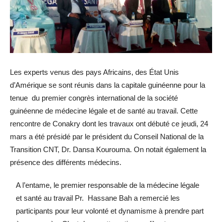
Les experts venus des pays Africains, des État Unis
d’Amérique se sont réunis dans la capitale guinéenne pour la
tenue du premier congrès international de la société
guinéenne de médecine légale et de santé au travail. Cette
rencontre de Conakry dont les travaux ont débuté ce jeudi, 24
mars a été présidé par le président du Conseil National de la
Transition CNT, Dr. Dansa Kourouma. On notait également la
présence des différents médecins.
A l’entame, le premier responsable de la médecine légale
et santé au travail Pr. Hassane Bah a remercié les
participants pour leur volonté et dynamisme à prendre part