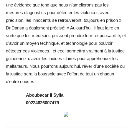
une évidence que tend que nous n’ameliorons pas les
mesures diagnostics pour détecter les violences avec
précision, les innocents se retrouveront toujours en prison ».
Dr.Dansa a également précisé: « Aujourd’hui, il faut faire en
sorte que les médecins puissent prendre leur responsabilité, et
d’avoir un moyen technique, et technologie pour pouvoir
détecter ces violences, et ceci permettra vraiment à la justice
guinéenne d’avoir les indices claires pour appréhender les
malfaiteurs. Nous pourrons aujourd’hui, rêver d’une société ou
la justice sera la boussole avec l’effort de tout un chacun
d’entre nous ».
Aboubacar ll Sylla
00224626007479