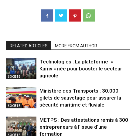
RELATED ARTICLES
MORE FROM AUTHOR
Technologies : La plateforme »
Kumy » née pour booster le secteur
agricole
SOCIÉTE
Ministère des Transports : 30.000
gilets de sauvetage pour assurer la
sécurité maritime et fluviale
SOCIÉTE
METPS : Des attestations remis à 300
entrepreneurs à l’issue d’une
formation
SOCIÉTE