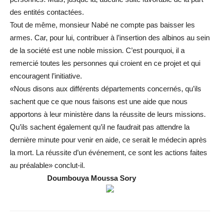
des entités contactées.
Tout de même, monsieur Nabé ne compte pas baisser les
armes. Car, pour lui, contribuer à l’insertion des albinos au sein
de la société est une noble mission. C’est pourquoi, il a
remercié toutes les personnes qui croient en ce projet et qui
encouragent l’initiative.
«Nous disons aux différents départements concernés, qu’ils
sachent que ce que nous faisons est une aide que nous
apportons à leur ministère dans la réussite de leurs missions.
Qu’ils sachent également qu’il ne faudrait pas attendre la
dernière minute pour venir en aide, ce serait le médecin après
la mort. La réussite d’un événement, ce sont les actions faites
au préalable» conclut-il.
Doumbouya
Moussa
Sory