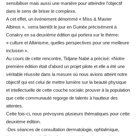
sensibiliser mais aussi une manière pour atteindre l’objectif
dans le sens de briser le complexe.
A cet effet, un évènement dénommé « Miss & Master
Albinos », verra bientôt le jour en Guinée précisément à
Conakry en sa deuxième édition qui portera sur le thème:
« culture et Albinisme, quelles perspectives pour une meilleure
inclusion ».
Au cours de cette rencontre, Tidjane Nabé a précisé: «Notre
première édition était d’abord un projet pilote et elle a été une
véritable réussite dans la mesure où nous avions atteint notre
objectif qui est celui de mettre lumière sur la beauté physique
et intellectuelle de cette couche sociale; prouver à la population
que cette communauté regorge de talents à hautteur des
attentes.
Cette fois-ci, nous prévoyons plusieurs thématiques pour cette
deuxième édition.
-Des séances de consultation dermatologie, ophtalmique,