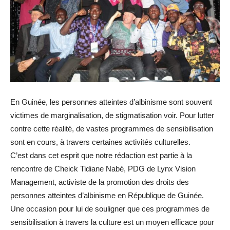
En Guinée, les personnes atteintes d’albinisme sont souvent
victimes de marginalisation, de stigmatisation voir. Pour lutter
contre cette réalité, de vastes programmes de sensibilisation
sont en cours, à travers certaines activités culturelles.
C’est dans cet esprit que notre rédaction est partie à la
rencontre de Cheick Tidiane Nabé, PDG de Lynx Vision
Management, activiste de la promotion des droits des
personnes atteintes d’albinisme en République de Guinée.
Une occasion pour lui de souligner que ces programmes de
sensibilisation à travers la culture est un moyen efficace pour