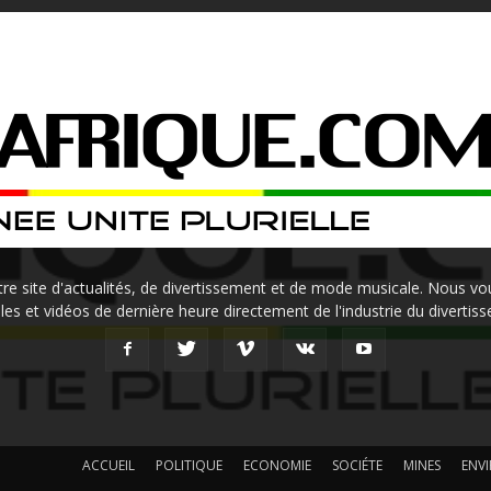
site d'actualités, de divertissement et de mode musicale. Nous vou
les et vidéos de dernière heure directement de l'industrie du divertis
ACCUEIL
POLITIQUE
ECONOMIE
SOCIÉTE
MINES
ENV