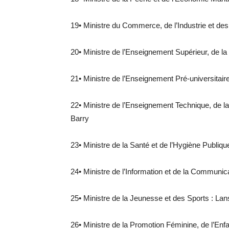
19• Ministre du Commerce, de l’Industrie et 
20• Ministre de l’Enseignement Supérieur, de la 
21• Ministre de l’Enseignement Pré-universitair
22• Ministre de l’Enseignement Technique, de la
Barry
23• Ministre de la Santé et de l’Hygiène Publiq
24• Ministre de l’Information et de la Communic
25• Ministre de la Jeunesse et des Sports : La
26• Ministre de la Promotion Féminine, de l’En