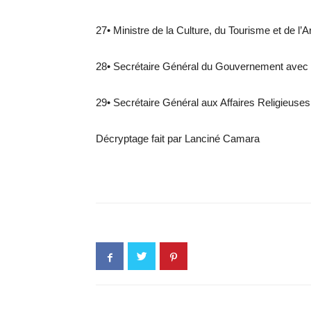
27• Ministre de la Culture, du Tourisme et de l’
28• Secrétaire Général du Gouvernement avec
29• Secrétaire Général aux Affaires Religieuse
Décryptage fait par Lanciné Camara