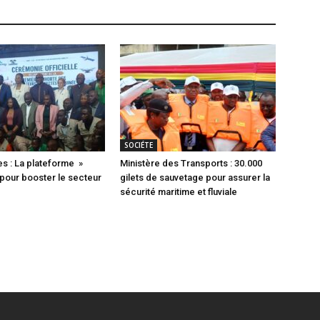
SOCIÉTE
s : La plateforme »
Ministère des Transports : 30.000
pour booster le secteur
gilets de sauvetage pour assurer la
sécurité maritime et fluviale