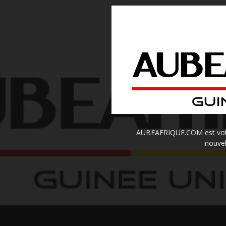
AUBEAFRIQUE.COM est votre 
nouvel