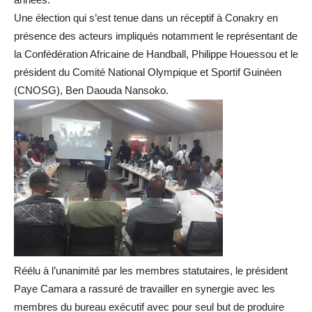
Une élection qui s’est tenue dans un réceptif à Conakry en
présence des acteurs impliqués notamment le représentant de
la Confédération Africaine de Handball, Philippe Houessou et le
président du Comité National Olympique et Sportif Guinéen
(CNOSG), Ben Daouda Nansoko.
Réélu à l’unanimité par les membres statutaires, le président
Paye Camara a rassuré de travailler en synergie avec les
membres du bureau exécutif avec pour seul but de produire