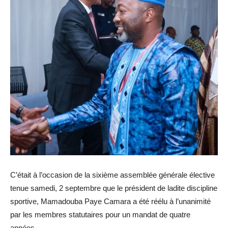
C’était à l’occasion de la sixième assemblée générale élective
tenue samedi, 2 septembre que le président de ladite discipline
sportive, Mamadouba Paye Camara a été réélu à l’unanimité
par les membres statutaires pour un mandat de quatre
années.