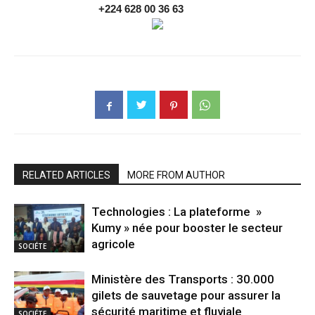
+224 628 00 36 63
RELATED ARTICLES
MORE FROM AUTHOR
Technologies : La plateforme »
Kumy » née pour booster le secteur
agricole
SOCIÉTE
Ministère des Transports : 30.000
gilets de sauvetage pour assurer la
sécurité maritime et fluviale
SOCIÉTE