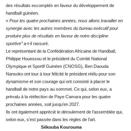
des résultats escomptés en faveur du développement de
handball guinéen.
« Pour les quatre prochaines années, nous allons travailler en
synergie avec les autres membres du bureau
exécutif pour
produire plus de résultats en faveur de notre discipline
sportive’’
a-t-il rassuré.
Le représentant de la Confédération Africaine de Handball,
Philippe Houessou et le président du Comité National
Olympique et Sportif Guinéen (CNOSG), Ben Daouda
Nansoko ont tour à tour félicité le président réélu pour son
dynamisme et son courage qui ont consisté à placer le
handball de notre pays au sommet. Ce qui, selon eux, a
prévalu à la réélection de Paye Camara pour les quatre
prochaines années, soit jusqu’en 2027.
Ils ont également apprécié le déroulement de l’assemblée qui,
selon eux, s’est passée dans les règles de l’art.
Sékouba Kourouma