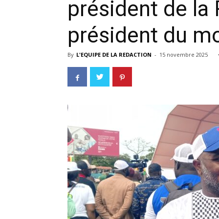
président de la
président du m
By
L'EQUIPE DE LA REDACTION
-
15 novembre 2025