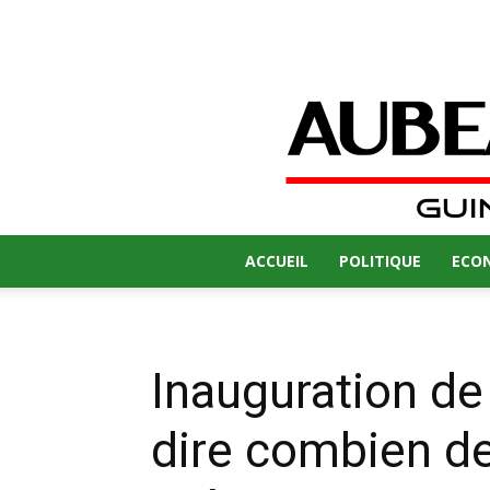
ACCUEIL
POLITIQUE
ECO
Inauguration de
dire combien de 