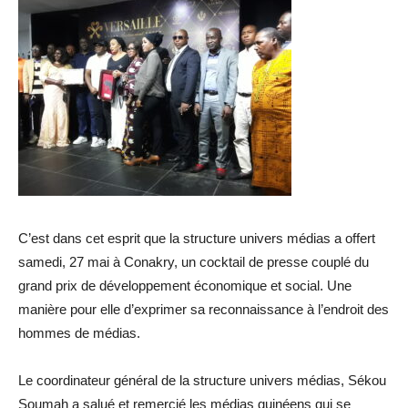
C’est dans cet esprit que la structure univers médias a offert
samedi, 27 mai à Conakry, un cocktail de presse couplé du
grand prix de développement économique et social. Une
manière pour elle d’exprimer sa reconnaissance à l’endroit des
hommes de médias.
Le coordinateur général de la structure univers médias, Sékou
Soumah a salué et remercié les médias guinéens qui se