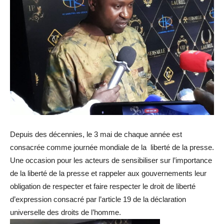
Depuis des décennies, le 3 mai de chaque année est
consacrée comme journée mondiale de la liberté de la presse.
Une occasion pour les acteurs de sensibiliser sur l’importance
de la liberté de la presse et rappeler aux gouvernements leur
obligation de respecter et faire respecter le droit de liberté
d’expression consacré par l’article 19 de la déclaration
universelle des droits de l’homme.