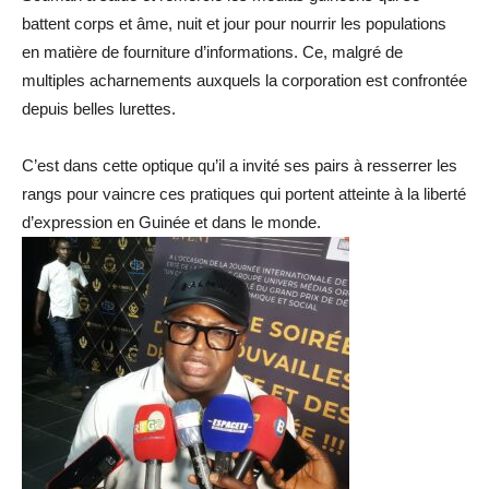
battent corps et âme, nuit et jour pour nourrir les populations
en matière de fourniture d’informations. Ce, malgré de
multiples acharnements auxquels la corporation est confrontée
depuis belles lurettes.
C’est dans cette optique qu’il a invité ses pairs à resserrer les
rangs pour vaincre ces pratiques qui portent atteinte à la liberté
d’expression en Guinée et dans le monde.