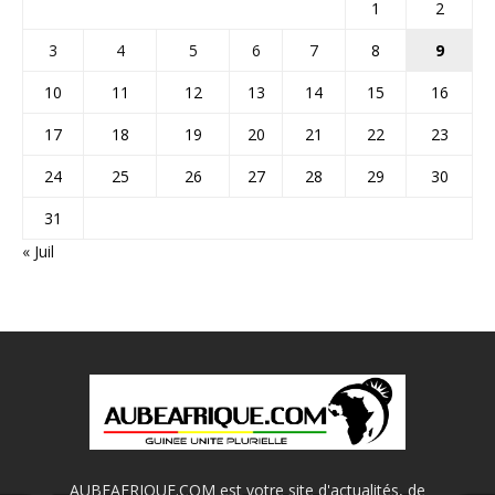
1
2
3
4
5
6
7
8
9
10
11
12
13
14
15
16
17
18
19
20
21
22
23
24
25
26
27
28
29
30
31
« Juil
AUBEAFRIQUE.COM est votre site d'actualités, de