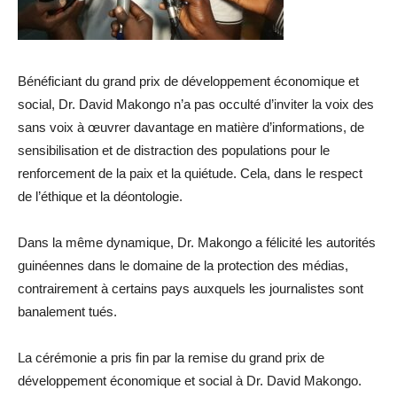
Bénéficiant du grand prix de développement économique et
social, Dr. David Makongo n’a pas occulté d’inviter la voix des
sans voix à œuvrer davantage en matière d’informations, de
sensibilisation et de distraction des populations pour le
renforcement de la paix et la quiétude. Cela, dans le respect
de l’éthique et la déontologie.
Dans la même dynamique, Dr. Makongo a félicité les autorités
guinéennes dans le domaine de la protection des médias,
contrairement à certains pays auxquels les journalistes sont
banalement tués.
La cérémonie a pris fin par la remise du grand prix de
développement économique et social à Dr. David Makongo.