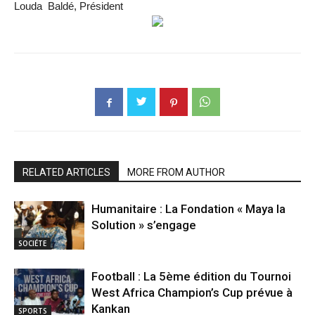
Louda Baldé, Président
RELATED ARTICLES
MORE FROM AUTHOR
Humanitaire : La Fondation « Maya la
Solution » s’engage
SOCIÉTE
Football : La 5ème édition du Tournoi
West Africa Champion’s Cup prévue à
Kankan
SPORTS