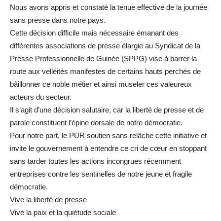
Nous avons appris et constaté la tenue effective de la journée
sans presse dans notre pays.
Cette décision difficile mais nécessaire émanant des
différentes associations de presse élargie au Syndicat de la
Presse Professionnelle de Guinée (SPPG) vise à barrer la
route aux velléités manifestes de certains hauts perchés de
bâillonner ce noble métier et ainsi museler ces valeureux
acteurs du secteur.
Il s’agit d’une décision salutaire, car la liberté de presse et de
parole constituent l’épine dorsale de notre démocratie.
Pour notre part, le PUR soutien sans relâche cette initiative et
invite le gouvernement à entendre ce cri de cœur en stoppant
sans tarder toutes les actions incongrues récemment
entreprises contre les sentinelles de notre jeune et fragile
démocratie.
Vive la liberté de presse
Vive la paix et la quiétude sociale