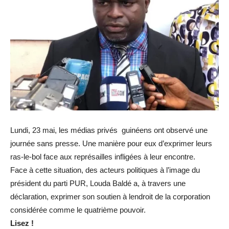
Lundi, 23 mai, les médias privés guinéens ont observé une
journée sans presse. Une manière pour eux d’exprimer leurs
ras-le-bol face aux représailles infligées à leur encontre.
Face à cette situation, des acteurs politiques à l’image du
président du parti PUR, Louda Baldé a, à travers une
déclaration, exprimer son soutien à lendroit de la corporation
considérée comme le quatrième pouvoir.
Lisez
!