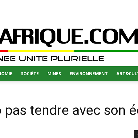
NOMIE
SOCIÉTE
MINES
ENVIRONNEMENT
ART&CUL
p pas tendre avec son 