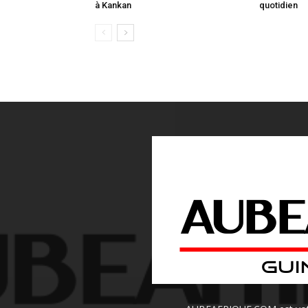
à Kankan
quotidien