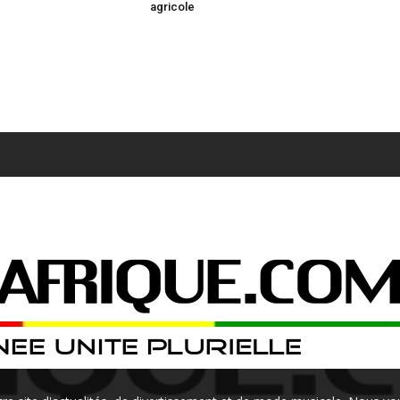
agricole