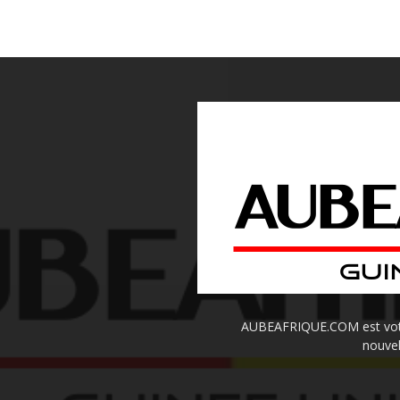
AUBEAFRIQUE.COM est votre 
nouvel