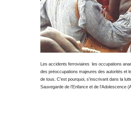
Les accidents ferroviaires les occupations anarch
des préoccupations majeures des autorités et le
de tous. C’est pourquoi, s’inscrivant dans la lut
Sauvegarde de l’Enfance et de l’Adolescence (