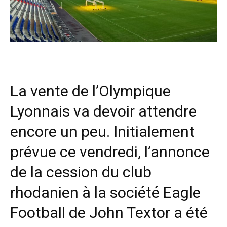
La vente de l’Olympique
Lyonnais va devoir attendre
encore un peu. Initialement
prévue ce vendredi, l’annonce
de la cession du club
rhodanien à la société Eagle
Football de John Textor a été