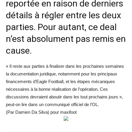
reportée en raison de derniers
détails à régler entre les deux
parties. Pour autant, ce deal
n’est absolument pas remis en
cause.
« Il reste aux parties à finaliser dans les prochaines semaines
la documentation juridique, notamment pour les principaux
financements d’Eagle Football, et les étapes mécaniques
nécessaires à la bonne réalisation de l’opération. Ces
discussions devraient aboutir dans les tout prochains jours »,
peut-on lire dans un communiqué officiel de l’OL.
(Par Damien Da Silva) pour maxifoot