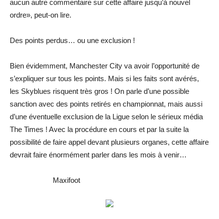
aucun autre commentaire sur cette affaire jusqu’à nouvel
ordre
», peut-on lire.
Des points perdus… ou une exclusion !
Bien évidemment, Manchester City va avoir l’opportunité de
s’expliquer sur tous les points. Mais si les faits sont avérés,
les Skyblues risquent très gros ! On parle d’une possible
sanction avec des points retirés en championnat, mais aussi
d’une éventuelle exclusion de la Ligue selon le sérieux média
The Times ! Avec la procédure en cours et par la suite la
possibilité de faire appel devant plusieurs organes, cette affaire
devrait faire énormément parler dans les mois à venir…
Maxifoot