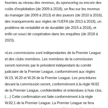
fournies au niveau des revenus, du sponsoring ou encore des
coûts d’exploitation (de 2009 à 2018), un flou sur les revenus
du manager (de 2009 à 2013) et des joueurs (de 2010 à 2016),
des manquements aux règles de l’UEFA (de 2013 à 2018), un
problème de rentabilité et de durabilité (de 2015 à 2018), et
enfin un souci de coopération dans les enquêtes (de 2018 à
2023).
«
Les commissions sont indépendantes de la Premier League
et des clubs membres. Les membres de la commission
seront nommés par le président indépendant du comité
judiciaire de la Premier League, conformément aux règles
W.19, W.20 et W.26 de la Premier League. Les procédures
devant la commission seront, conformément à la règle W.82
de la Premier League, confidentielles et entendues à huis clos.
(…) Cette confirmation est faite conformément à la règle
W.82.1 de la Premier League. La Premier League ne fera