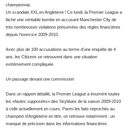
championnat.
Un scandale XXL en Angleterre ! Ce lundi, la Premier League a
lâché une véritable bombe en accusant Manchester City de
très nombreuses violations présumées des règles financières
depuis l’exercice 2009-2010.
Avec plus de 100 accusations au terme d’une enquête de 4
ans, les Citizens se retrouvent dans une situation
extrêmement compliquée.
Un passage devant une commission
Dans un rapport détaillé, la Premier League a énuméré toutes
les
«fautes supposées»
des Skyblues de la saison 2009-2010
à celle actuellement en cours. Parmi les faits reprochés au
champion d’Angleterre en titre, on retrouve notamment : un
manque de précision dans les informations financières