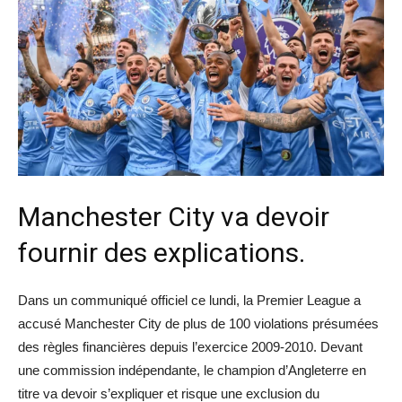
Manchester City va devoir
fournir des explications.
Dans un communiqué officiel ce lundi, la Premier League a
accusé Manchester City de plus de 100 violations présumées
des règles financières depuis l’exercice 2009-2010. Devant
une commission indépendante, le champion d’Angleterre en
titre va devoir s’expliquer et risque une exclusion du