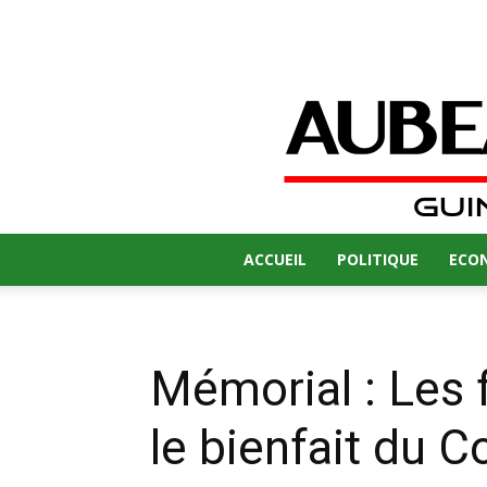
ACCUEIL
POLITIQUE
ECO
Mémorial : Les
le bienfait du