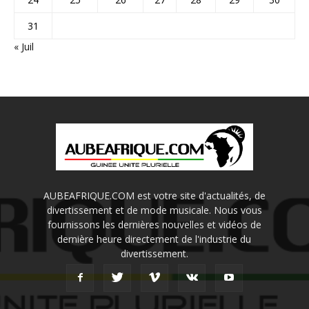
31
« Juil
AUBEAFRIQUE.COM est votre site d'actualités, de
divertissement et de mode musicale. Nous vous
fournissons les dernières nouvelles et vidéos de
dernière heure directement de l'industrie du
divertissement.