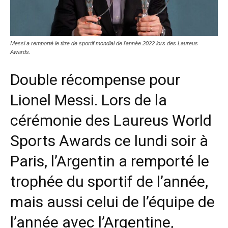
Messi a remporté le titre de sportif mondial de l'année 2022 lors des Laureus
Awards.
Double récompense pour
Lionel Messi. Lors de la
cérémonie des Laureus World
Sports Awards ce lundi soir à
Paris, l’Argentin a remporté le
trophée du sportif de l’année,
mais aussi celui de l’équipe de
l’année avec l’Argentine,