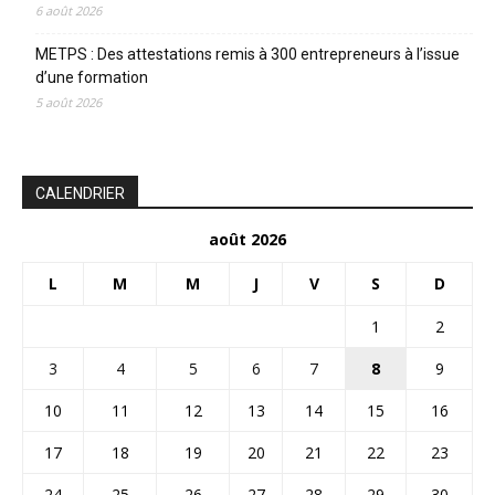
6 août 2026
METPS : Des attestations remis à 300 entrepreneurs à l’issue
d’une formation
5 août 2026
CALENDRIER
août 2026
L
M
M
J
V
S
D
1
2
3
4
5
6
7
8
9
10
11
12
13
14
15
16
17
18
19
20
21
22
23
24
25
26
27
28
29
30