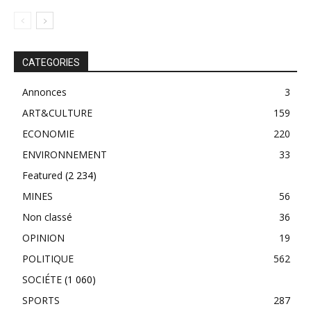
CATEGORIES
Annonces
3
ART&CULTURE
159
ECONOMIE
220
ENVIRONNEMENT
33
Featured
(2 234)
MINES
56
Non classé
36
OPINION
19
POLITIQUE
562
SOCIÉTE
(1 060)
SPORTS
287