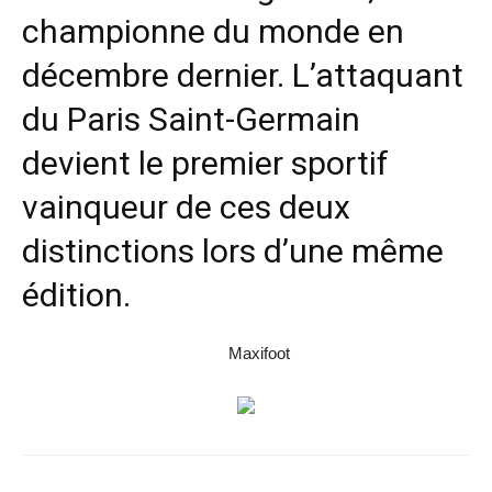
championne du monde en
décembre dernier. L’attaquant
du Paris Saint-Germain
devient le premier sportif
vainqueur de ces deux
distinctions lors d’une même
édition.
Maxifoot