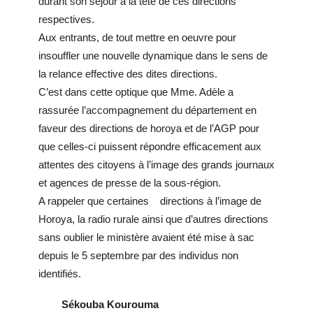
durant son séjour à la tête de ces directions
respectives.
Aux entrants, de tout mettre en oeuvre pour
insouffler une nouvelle dynamique dans le sens de
la relance effective des dites directions.
C’est dans cette optique que Mme. Adèle a
rassurée l’accompagnement du département en
faveur des directions de horoya et de l’AGP pour
que celles-ci puissent répondre efficacement aux
attentes des citoyens à l’image des grands journaux
et agences de presse de la sous-région.
A rappeler que certaines directions à l’image de
Horoya, la radio rurale ainsi que d’autres directions
sans oublier le ministère avaient été mise à sac
depuis le 5 septembre par des individus non
identifiés.
Sékouba Kourouma