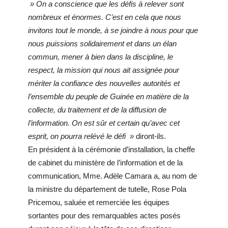
» On a conscience que les défis à relever sont
nombreux et énormes. C’est en cela que nous
invitons tout le monde, à se joindre à nous pour que
nous puissions solidairement et dans un élan
commun, mener à bien dans la discipline, le
respect, la mission qui nous ait assignée pour
mériter la confiance des nouvelles autorités et
l’ensemble du peuple de Guinée en matière de la
collecte, du traitement et de la diffusion de
l’information. On est sûr et certain qu’avec cet
esprit, on pourra relévé le défi »
diront-ils.
En président à la cérémonie d’installation, la cheffe
de cabinet du ministère de l’information et de la
communication, Mme. Adèle Camara a, au nom de
la ministre du département de tutelle, Rose Pola
Pricemou, saluée et remerciée les équipes
sortantes pour des remarquables actes posés