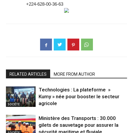
+224-628-00-36-63
RELATED ARTICLES
MORE FROM AUTHOR
Technologies : La plateforme »
Kumy » née pour booster le secteur
agricole
SOCIÉTE
Ministère des Transports : 30.000
gilets de sauvetage pour assurer la
sécurité maritime et fluviale
SOCIÉTE