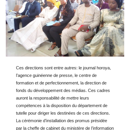
Ces directions sont entre autres: le journal horoya,
l’agence guinéenne de presse, le centre de
formation et de perfectionnement, la direction de
fonds du développement des médias. Ces cadres
auront la responsabilité de mettre leurs
compétences à la disposition du département de
tutelle pour diriger les destinées de ces directions.
La cérémonie d’installation des promus présidée
par la cheffe de cabinet du ministère de l’information