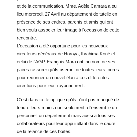
et de la communication, Mme. Adèle Camara a eu
lieu mercredi, 27 Avril au département de tutelle en
présence de ses cadres, parents et amis qui ont
bien voulu associer leur image à l’occasion de cette
rencontre.
L’occasion a été opportune pour les nouveaux
directeurs généraux de Horoya, Ibrahima Koné et
celui de l’AGP, François Mara ont, au nom de ses
paires rassurer qu’ils useront de toutes leurs forces
pour redonner un nouvel élan à ces différentes
directions pour leur rayonnement.
C’est dans cette optique qu’ils n’ont pas manqué de
tendre leurs mains non seulement à l’ensemble du
personnel, du département mais aussi à tous ses
collaborateurs pour leur appui allant dans le cadre
de la relance de ces boîtes.