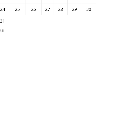
24
25
26
27
28
29
30
31
Juil