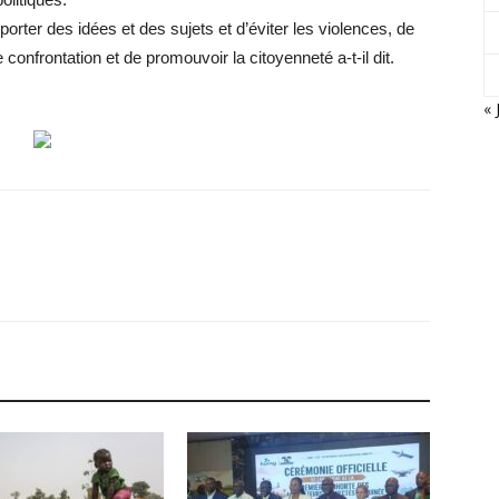
porter des idées et des sujets et d’éviter les violences, de
 confrontation et de promouvoir la citoyenneté a-t-il dit.
« 