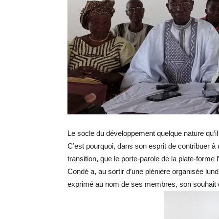
Le socle du développement quelque nature qu’il 
C’est pourquoi, dans son esprit de contribuer 
transition, que le porte-parole de la plate-form
Condé a, au sortir d’une plénière organisée lund
exprimé au nom de ses membres, son souhait de v