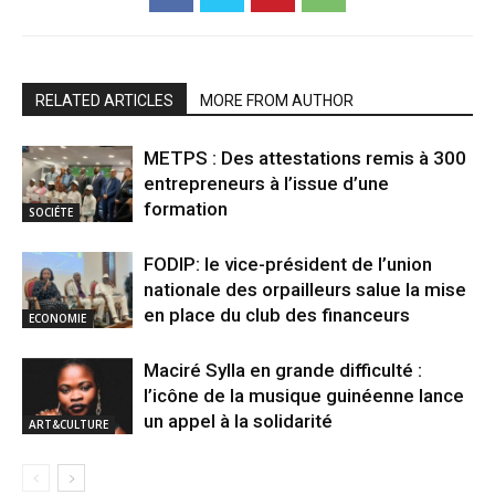
RELATED ARTICLES
MORE FROM AUTHOR
METPS : Des attestations remis à 300
entrepreneurs à l’issue d’une
formation
SOCIÉTE
FODIP: le vice-président de l’union
nationale des orpailleurs salue la mise
en place du club des financeurs
ECONOMIE
Maciré Sylla en grande difficulté :
l’icône de la musique guinéenne lance
un appel à la solidarité
ART&CULTURE