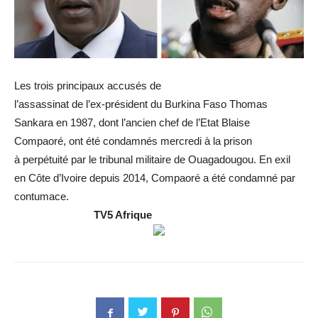
Les trois principaux accusés de
l’assassinat de l’ex-président du Burkina Faso Thomas
Sankara en 1987, dont l’ancien chef de l’Etat Blaise
Compaoré, ont été condamnés mercredi à la prison
à perpétuité par le tribunal militaire de Ouagadougou. En exil
en Côte d’Ivoire depuis 2014, Compaoré a été condamné par
contumace.
TV5 Afrique