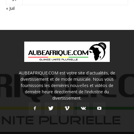
« Juil
AUBEAFRIQUE.COM est votre site d'actualités, de
divertissement et de mode musicale. Nous vous
fournissons les dernières nouvelles et vidéos de
dernière heure directement de l'industrie du
divertissement.