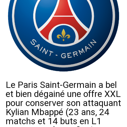
Le Paris Saint-Germain a bel
et bien dégainé une offre XXL
pour conserver son attaquant
Kylian Mbappé (23 ans, 24
matchs et 14 buts en L1