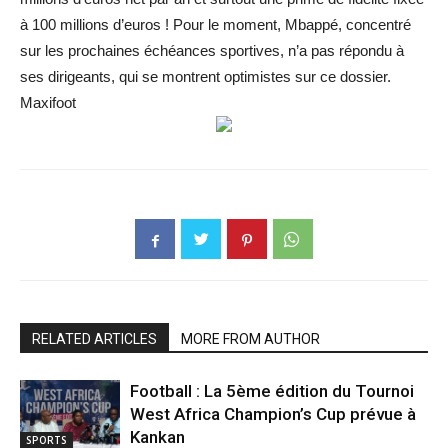
à 100 millions d’euros ! Pour le moment, Mbappé, concentré
sur les prochaines échéances sportives, n’a pas répondu à
ses dirigeants, qui se montrent optimistes sur ce dossier.
Maxifoot
RELATED ARTICLES
MORE FROM AUTHOR
Football : La 5ème édition du Tournoi
West Africa Champion’s Cup prévue à
Kankan
SPORTS