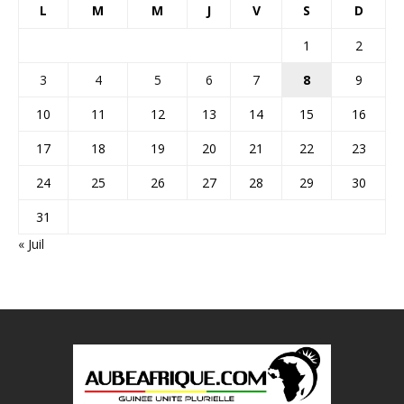
L
M
M
J
V
S
D
1
2
3
4
5
6
7
8
9
10
11
12
13
14
15
16
17
18
19
20
21
22
23
24
25
26
27
28
29
30
31
« Juil