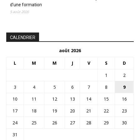
d’une formation
5 août 2026
CALENDRIER
août 2026
L
M
M
J
V
S
D
1
2
3
4
5
6
7
8
9
10
11
12
13
14
15
16
17
18
19
20
21
22
23
24
25
26
27
28
29
30
31