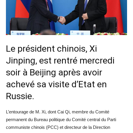
Le président chinois, Xi
Jinping, est rentré mercredi
soir à Beijing après avoir
achevé sa visite d’Etat en
Russie.
L’entourage de M. Xi, dont Cai Qi, membre du Comité
permanent du Bureau politique du Comité central du Parti
communiste chinois (PCC) et directeur de la Direction