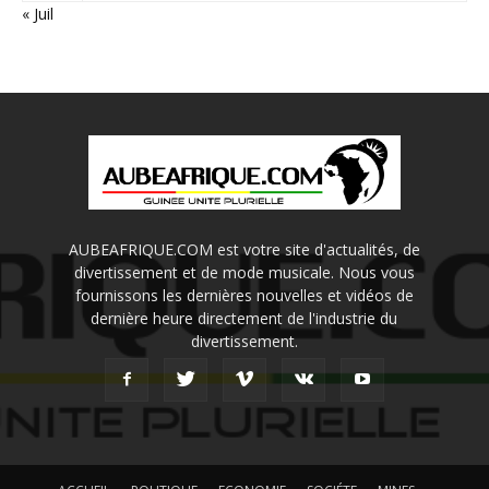
« Juil
AUBEAFRIQUE.COM est votre site d'actualités, de
divertissement et de mode musicale. Nous vous
fournissons les dernières nouvelles et vidéos de
dernière heure directement de l'industrie du
divertissement.