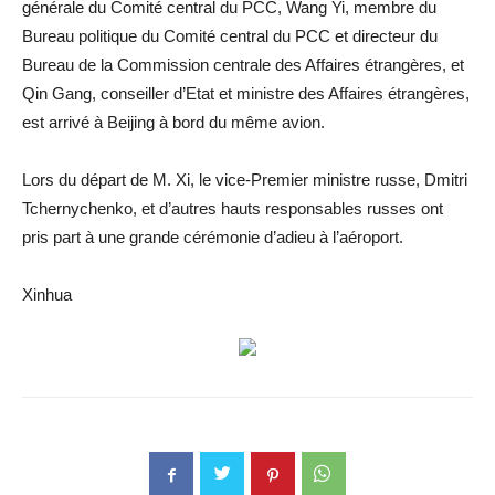
générale du Comité central du PCC, Wang Yi, membre du
Bureau politique du Comité central du PCC et directeur du
Bureau de la Commission centrale des Affaires étrangères, et
Qin Gang, conseiller d’Etat et ministre des Affaires étrangères,
est arrivé à Beijing à bord du même avion.
Lors du départ de M. Xi, le vice-Premier ministre russe, Dmitri
Tchernychenko, et d’autres hauts responsables russes ont
pris part à une grande cérémonie d’adieu à l’aéroport.
Xinhua